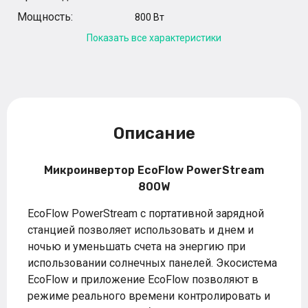
Мощность:
800 Вт
Показать все характеристики
Описание
Микроинвертор EcoFlow PowerStream
800W
EcoFlow PowerStream с портативной зарядной
станцией позволяет использовать и днем ​​и
ночью и уменьшать счета на энергию при
использовании солнечных панелей. Экосистема
EcoFlow и приложение EcoFlow позволяют в
режиме реального времени контролировать и