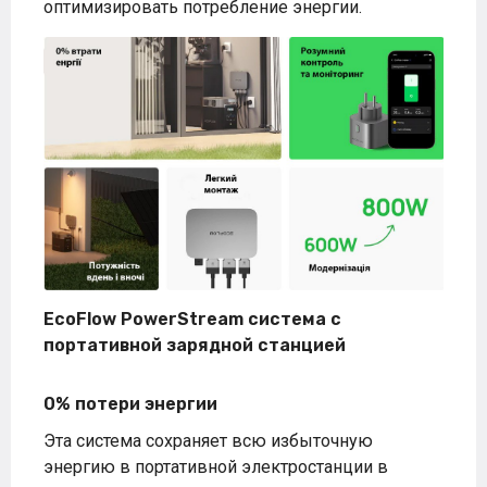
оптимизировать потребление энергии.
EcoFlow PowerStream система с
портативной зарядной станцией
0% потери энергии
Эта система сохраняет всю избыточную
энергию в портативной электростанции в