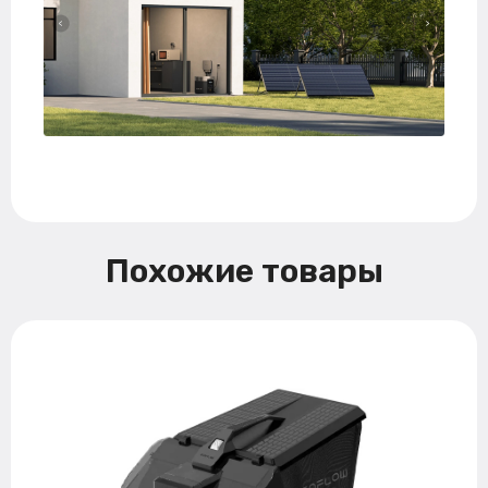
Похожие товары