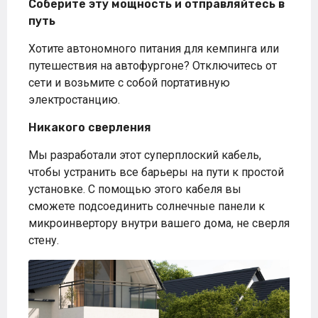
Соберите эту мощность и отправляйтесь в
путь
Хотите автономного питания для кемпинга или
путешествия на автофургоне? Отключитесь от
сети и возьмите с собой портативную
электростанцию.
Никакого сверления
Мы разработали этот суперплоский кабель,
чтобы устранить все барьеры на пути к простой
установке. С помощью этого кабеля вы
сможете подсоединить солнечные панели к
микроинвертору внутри вашего дома, не сверля
стену.