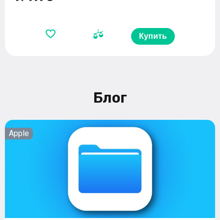
Купить
Блог
Apple