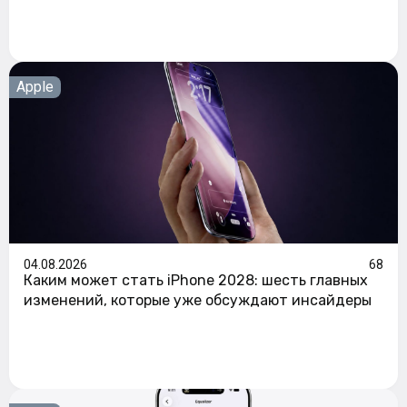
Apple
04.08.2026
68
Каким может стать iPhone 2028: шесть главных
изменений, которые уже обсуждают инсайдеры