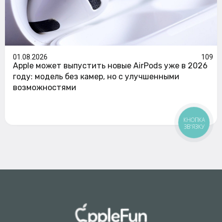
01.08.2026
109
Apple может выпустить новые AirPods уже в 2026
году: модель без камер, но с улучшенными
возможностями
КНОПКА
ЗВ'ЯЗКУ