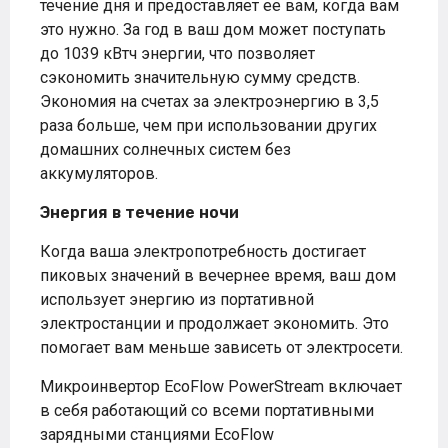
течение дня и предоставляет ее вам, когда вам
это нужно. За год в ваш дом может поступать
до 1039 кВтч энергии, что позволяет
сэкономить значительную сумму средств.
Экономия на счетах за электроэнергию в 3,5
раза больше, чем при использовании других
домашних солнечных систем без
аккумуляторов.
Энергия в течение ночи
Когда ваша электропотребность достигает
пиковых значений в вечернее время, ваш дом
использует энергию из портативной
электростанции и продолжает экономить. Это
помогает вам меньше зависеть от электросети.
Микроинвертор EcoFlow PowerStream включает
в себя работающий со всеми портативными
зарядными станциями EcoFlow