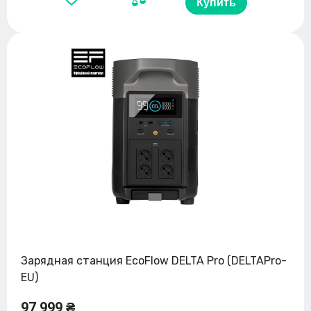
Купить
Зарядная станция EcoFlow DELTA Pro (DELTAPro-
EU)
97 999 ₴