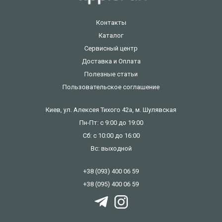
Контакты
Каталог
Сервисный центр
Доставка и Оплата
Полезные статьи
Пользовательское соглашение
Киев, ул. Алексея Тихого 42а, м. Шулявская
Пн-Пт: с 9:00 до 19:00
Сб: с 10:00 до 16:00
Вс: выходной
+38 (093) 400 06 59
+38 (095) 400 06 59