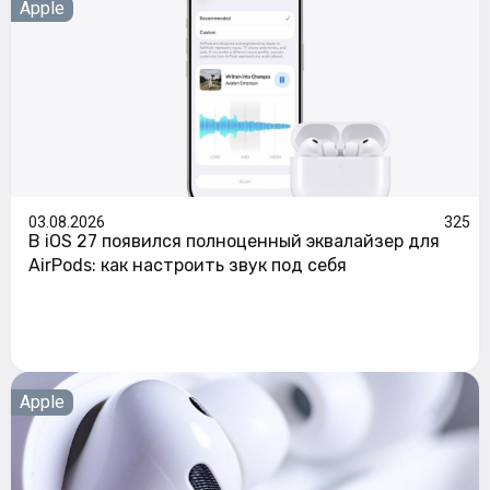
Apple
03.08.2026
325
В iOS 27 появился полноценный эквалайзер для
AirPods: как настроить звук под себя
Apple