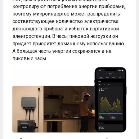
контролируют потребление энергии приборами,
поэтому микроинвертор может распределить
соответствующее количество электричества
для каждого прибора, а избыток портативной
электростанции. В часы пиковой нагрузки он
придает приоритет домашнему использованию.
А большая часть энергии сохраняется в не
пиковые часы.