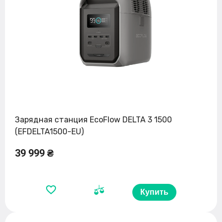
Зарядная станция EcoFlow DELTA 3 1500
(EFDELTA1500-EU)
39 999 ₴
Купить