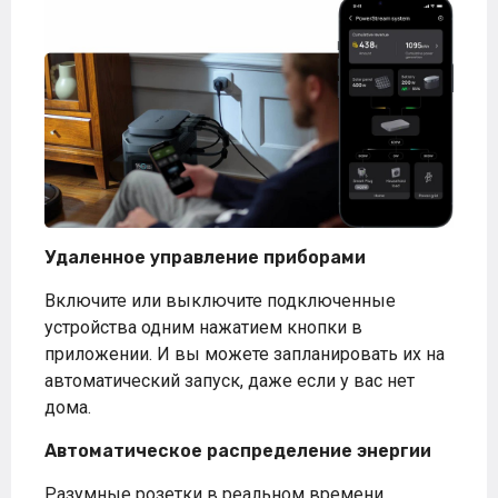
Удаленное управление приборами
Включите или выключите подключенные
устройства одним нажатием кнопки в
приложении. И вы можете запланировать их на
автоматический запуск, даже если у вас нет
дома.
Автоматическое распределение энергии
Разумные розетки в реальном времени