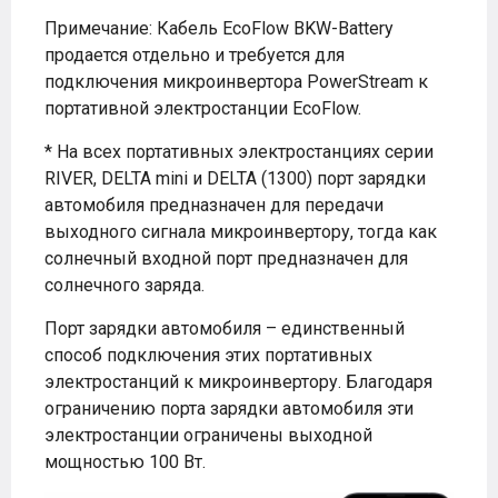
Примечание: Кабель EcoFlow BKW-Battery
продается отдельно и требуется для
подключения микроинвертора PowerStream к
портативной электростанции EcoFlow.
* На всех портативных электростанциях серии
RIVER, DELTA mini и DELTA (1300) порт зарядки
автомобиля предназначен для передачи
выходного сигнала микроинвертору, тогда как
солнечный входной порт предназначен для
солнечного заряда.
Порт зарядки автомобиля – единственный
способ подключения этих портативных
электростанций к микроинвертору. Благодаря
ограничению порта зарядки автомобиля эти
электростанции ограничены выходной
мощностью 100 Вт.