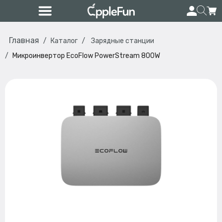
Главная
Каталог
Зарядные станции
Микроинвертор EcoFlow PowerStream 800W