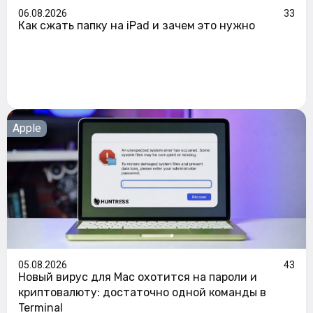
06.08.2026
33
Как сжать папку на iPad и зачем это нужно
Apple
05.08.2026
43
Новый вирус для Mac охотится на пароли и
криптовалюту: достаточно одной команды в
Terminal