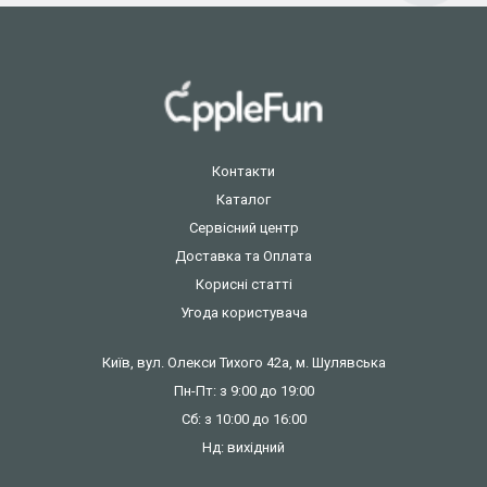
Контакти
Каталог
Сервісний центр
Доставка та Оплата
Корисні статті
Угода користувача
Київ, вул. Олекси Тихого 42а, м. Шулявська
Пн-Пт: з 9:00 до 19:00
Сб: з 10:00 до 16:00
Нд: вихідний