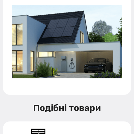
Подібні товари