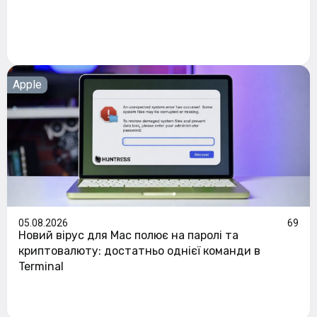
Apple
05.08.2026
69
Новий вірус для Mac полює на паролі та
криптовалюту: достатньо однієї команди в
Terminal