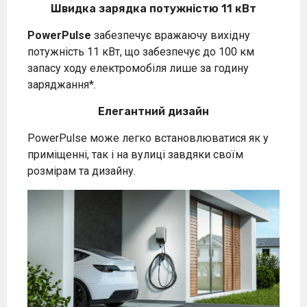
Швидка зарядка потужністю 11 кВт
PowerPulse
забезпечує вражаючу вихідну
потужність 11 кВт, що забезпечує до 100 км
запасу ходу електромобіля лише за годину
заряджання*.
Елегантний дизайн
PowerPulse може легко встановлюватися як у
приміщенні, так і на вулиці завдяки своїм
розмірам та дизайну.