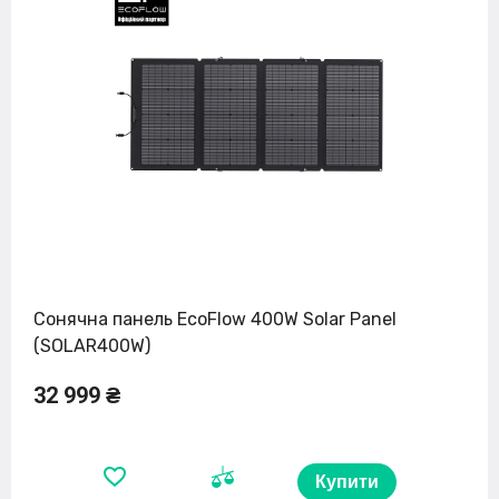
Сонячна панель EcoFlow 400W Solar Panel
(SOLAR400W)
32 999 ₴
Купити