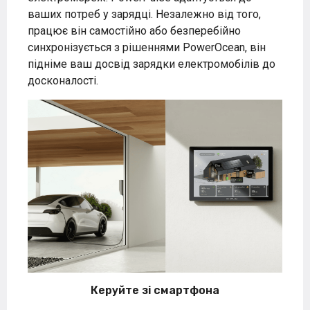
ваших потреб у зарядці. Незалежно від того,
працює він самостійно або безперебійно
синхронізується з рішеннями PowerOcean, він
підніме ваш досвід зарядки електромобілів до
досконалості.
Керуйте зі смартфона