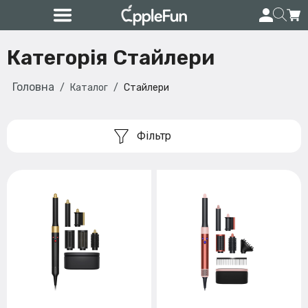
Категорія Стайлери
Головна
Каталог
Стайлери
Фільтр