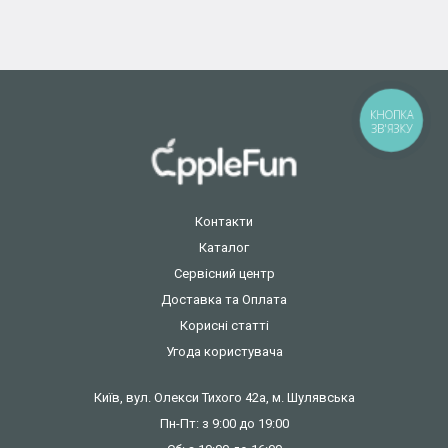
КНОПКА
ЗВ'ЯЗКУ
Контакти
Каталог
Сервісний центр
Доставка та Оплата
Корисні статті
Угода користувача
Київ, вул. Олекси Тихого 42а, м. Шулявська
Пн-Пт: з 9:00 до 19:00