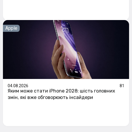
Apple
04.08.2026
81
Яким може стати iPhone 2028: шість головних
змін, які вже обговорюють інсайдери