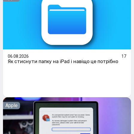
06.08.2026
17
Як стиснути папку на iPad і навіщо це потрібно
Apple