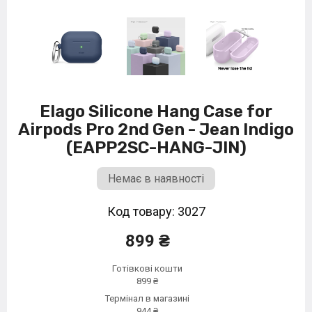
Elago Silicone Hang Case for
Airpods Pro 2nd Gen - Jean Indigo
(EAPP2SC-HANG-JIN)
Немає в наявності
Код товару: 3027
899 ₴
Готівкові кошти
899 ₴
Термінал в магазині
944 ₴