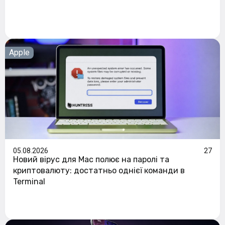
Apple
05.08.2026
27
Новий вірус для Mac полює на паролі та
криптовалюту: достатньо однієї команди в
Terminal