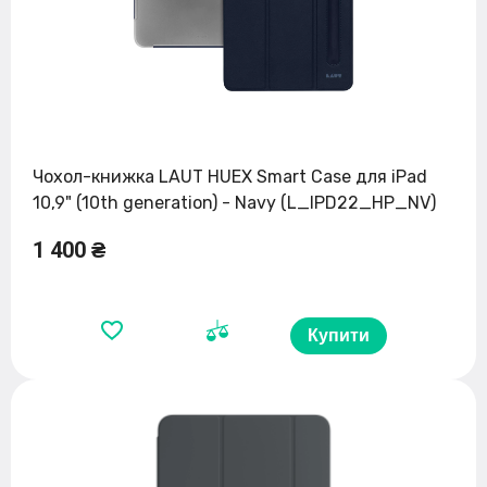
Чохол-книжка LAUT HUEX Smart Case для iPad
10,9" (10th generation) - Navy (L_IPD22_HP_NV)
1 400 ₴
Купити