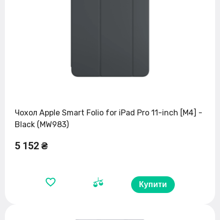
Чохол Apple Smart Folio for iPad Pro 11-inch [M4] -
Black (MW983)
5 152 ₴
Купити