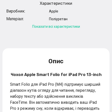
Характеристики
Виробник:
Apple
Матеріал:
Поліуретан
Показати всі характеристики
Опис
Чохол Apple Smart Folio for iPad Pro 13-inch
Smart Folio для iPad Pro (M4) підтримує ширший
діапазон кутів огляду для читання, перегляду,
набору тексту або здійснення викликів
FaceTime. Він автоматично виводить ваш iPad
Pro з режиму сну, коли відкриває, і переводить