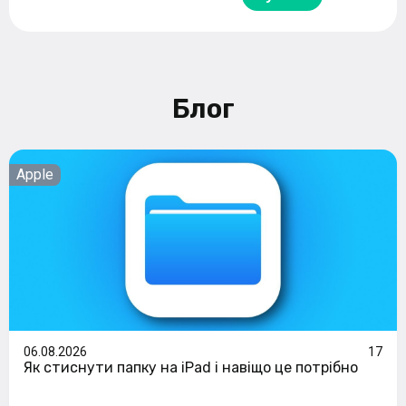
Блог
Apple
06.08.2026
17
Як стиснути папку на iPad і навіщо це потрібно