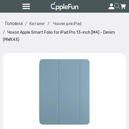
Головна
Каталог
Чохли для iPad
Чохол Apple Smart Folio for iPad Pro 13-inch [M4] - Denim
(MWK43)