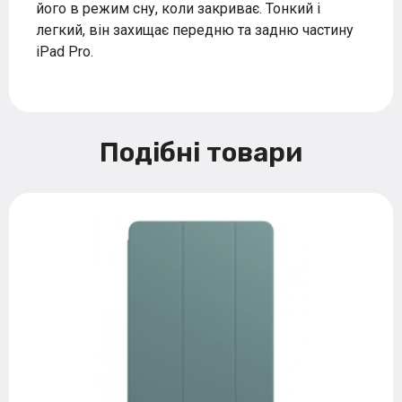
його в режим сну, коли закриває. Тонкий і
легкий, він захищає передню та задню частину
iPad Pro.
Подібні товари