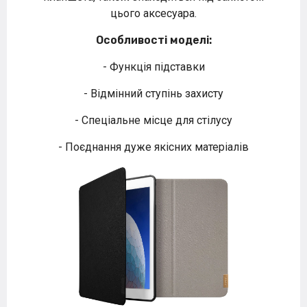
цього аксесуара.
Особливості моделі:
- Функція підставки
- Відмінний ступінь захисту
- Спеціальне місце для стілусу
- Поєднання дуже якісних матеріалів