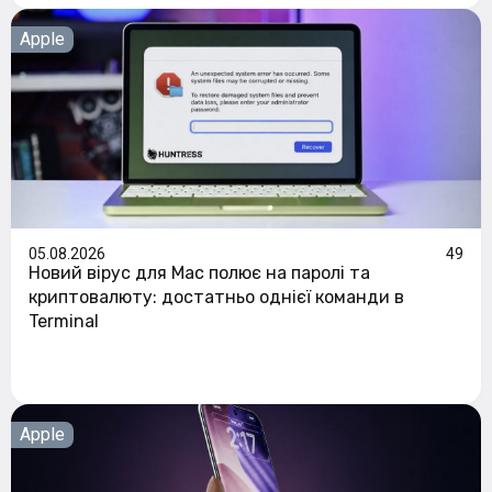
Apple
05.08.2026
49
Новий вірус для Mac полює на паролі та
криптовалюту: достатньо однієї команди в
Terminal
Apple