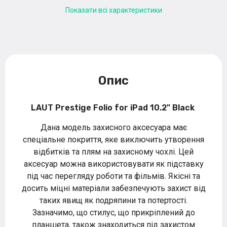
Показати всі характеристики
Опис
LAUT Prestige Folio for iPad 10.2" Black
Дана модель захисного аксесуара має
спеціальне покриття, яке виключить утворення
відбитків та плям на захисному чохлі. Цей
аксесуар можна використовувати як підставку
під час перегляду роботи та фільмів. Якісні та
досить міцні матеріали забезпечують захист від
таких явищ як подряпини та потертості.
Зазначимо, що стилус, що прикріплений до
планшета, також знаходиться під захистом