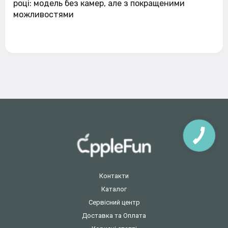
році: модель без камер, але з покращеними
можливостями
Контакти
Каталог
Сервісний центр
Доставка та Оплата