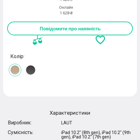
Онлайн
1 628 ₴
Повідомити про наявність
Колір:
Характеристики
Виробник:
LAUT
Сумісність:
iPad 10.2" (8th gen), iPad 10.2" (9th
gen), iPad 10.2" (7th gen)