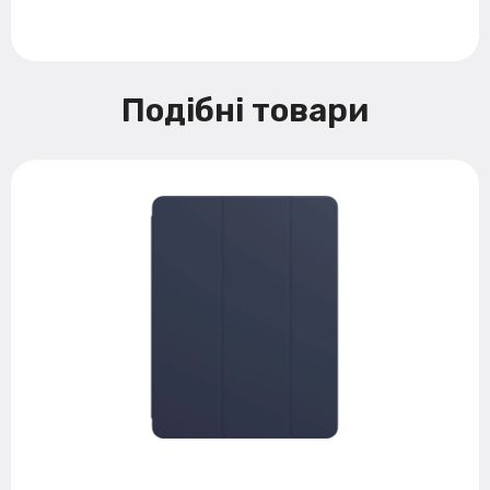
Подібні товари