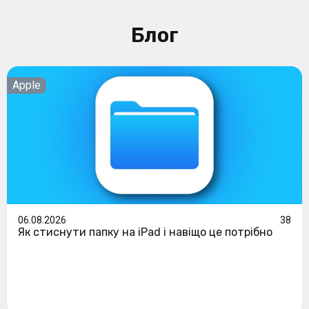
Блог
Apple
06.08.2026
38
Як стиснути папку на iPad і навіщо це потрібно