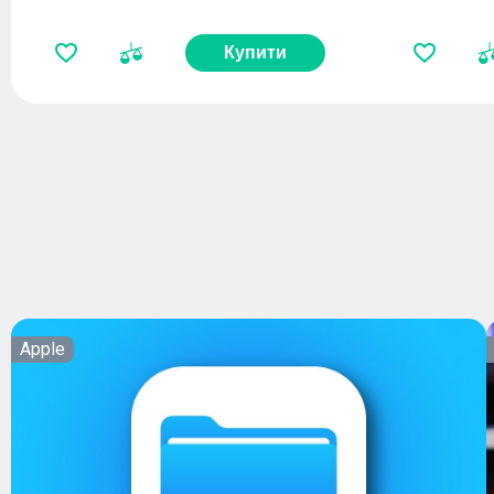
Купити
Apple