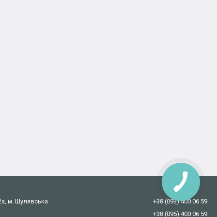
2а, м. Шулявська
+38 (093) 400 06 59
+38 (095) 400 06 59