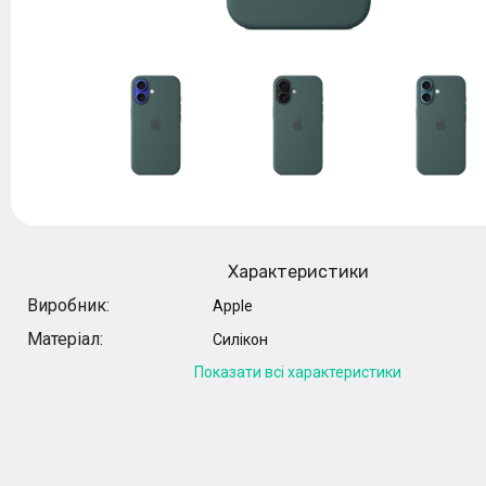
Характеристики
Виробник:
Apple
Матеріал:
Силікон
Показати всі характеристики