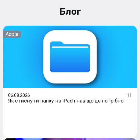
Блог
Apple
06.08.2026
11
Як стиснути папку на iPad і навіщо це потрібно