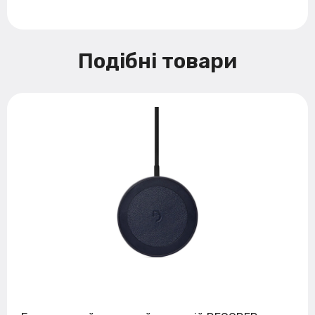
Подібні товари