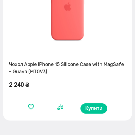
Чохол Apple iPhone 15 Silicone Case with MagSafe
- Guava (MT0V3)
2 240 ₴
Купити