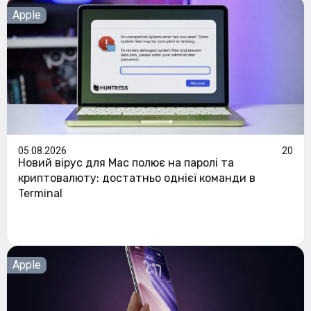
Apple
05.08.2026
20
Новий вірус для Mac полює на паролі та
криптовалюту: достатньо однієї команди в
Terminal
Apple