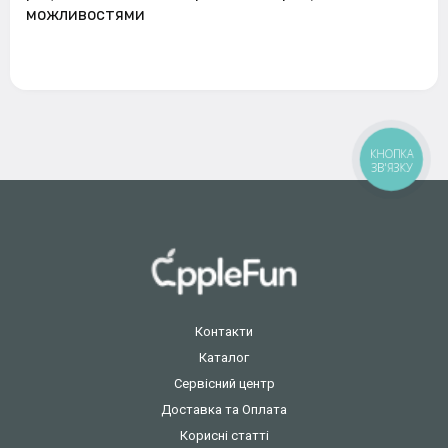
можливостями
КНОПКА
ЗВ'ЯЗКУ
Контакти
Каталог
Сервісний центр
Доставка та Оплата
Корисні статті