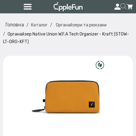
Головна
Каталог
Органайзери та рюкзаки
Органайзер Native Union W.F.A Tech Organizer - Kraft (STOW-
LT-ORG-KFT)