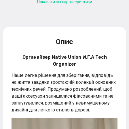
Показати всі характеристики
Опис
Органайзер Native Union W.F.A Tech
Organizer
Наше легке рішення для зберігання, відповідь
на життя завдяки зростаючій колекції основних
технічних речей. Продумано розроблений, щоб
ваші аксесуари залишалися фіксованими та не
заплутувалися, розміщений у невимушеному
дизайні для легкого стилю в дорозі.