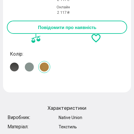
Онлайн
2 117 ₴
Повідомити про наявність
Колір:
Характеристики
Виробник:
Native Union
Матеріал:
Текстиль