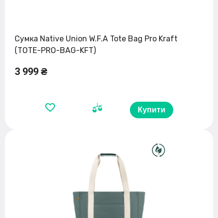
Сумка Native Union W.F.A Tote Bag Pro Kraft
(TOTE-PRO-BAG-KFT)
3 999 ₴
Купити