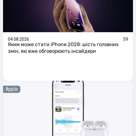
04.08.2026
59
Яким може стати iPhone 2028: шість головних
змін, які вже обговорюють інсайдери
Apple