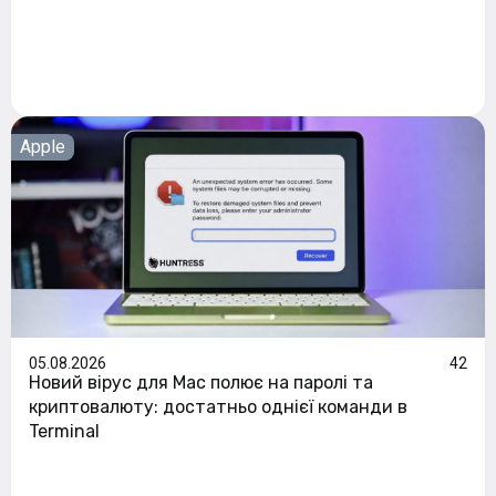
Apple
05.08.2026
42
Новий вірус для Mac полює на паролі та
криптовалюту: достатньо однієї команди в
Terminal