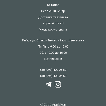
Каталог
Сервісний центр
Доставка та Оплата
Корисні статті
Угода користувача
Київ, вул. Олекси Тихого 42а, м. Шулявська
Пн-Пт: з 9:00 до 19:00
Сб: з 10:00 до 16:00
Нд: вихідний
+38 (093) 400 06 59
+38 (095) 400 06 59
© 2026 AppleFun