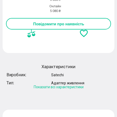
Онлайн
5 080 ₴
Повідомити про наявність
Характеристики
Виробник:
Satechi
Тип:
Адаптер живлення
Показати всі характеристики