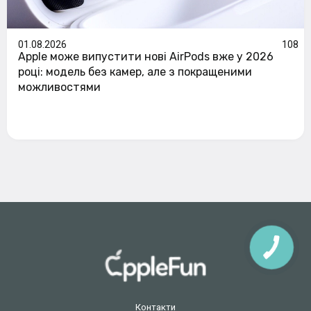
01.08.2026
108
Apple може випустити нові AirPods вже у 2026
році: модель без камер, але з покращеними
можливостями
Контакти