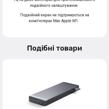
подвійного налаштування.
Подвійний екран не підтримується на
комп'ютерах Mac Apple M1.
Подібні товари