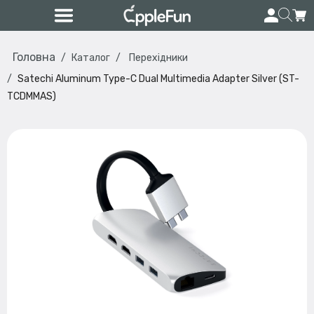
Головна
Каталог
Перехідники
Satechi Aluminum Type-C Dual Multimedia Adapter Silver (ST-
TCDMMAS)