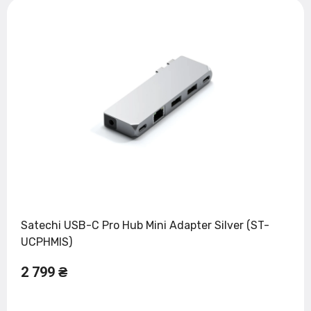
Satechi USB-C Pro Hub Mini Adapter Silver (ST-
UCPHMIS)
2 799 ₴