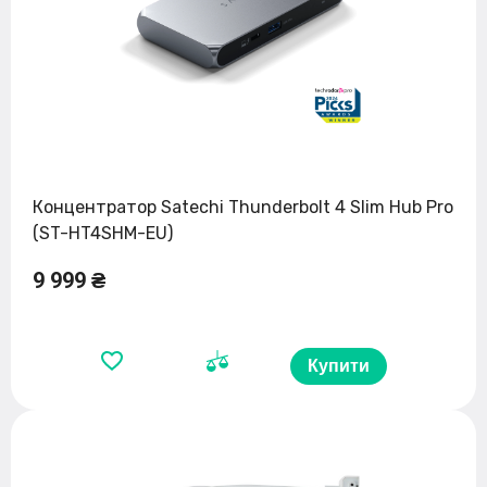
Концентратор Satechi Thunderbolt 4 Slim Hub Pro
(ST-HT4SHM-EU)
9 999 ₴
Купити