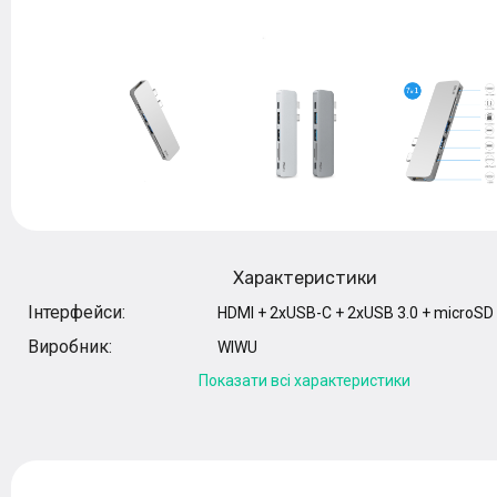
Характеристики
Інтерфейси:
HDMI + 2xUSB-C + 2xUSB 3.0 + microSD
Виробник:
WIWU
Показати всі характеристики