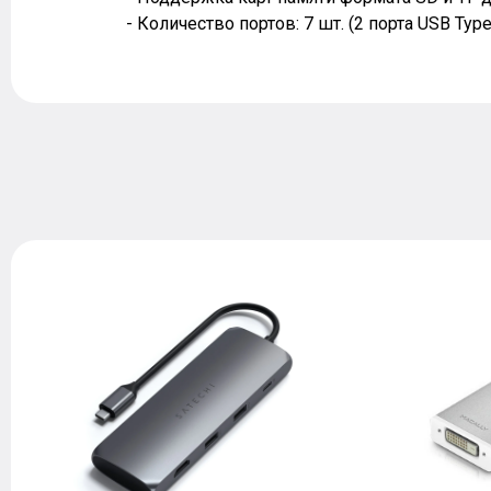
- Количество портов: 7 шт. (2 порта USB Type