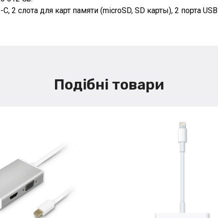
-C, 2 слота для карт памяти (microSD, SD карты), 2 порта USB 
Подібні товари