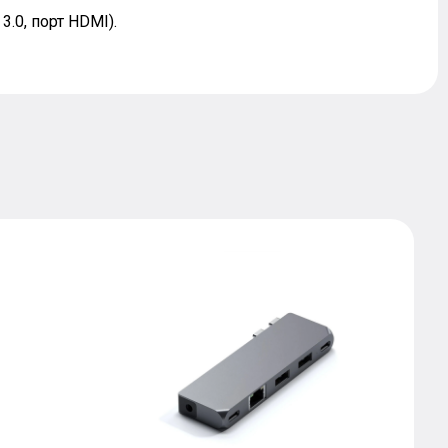
3.0, порт HDMI).