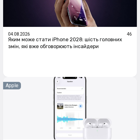
04.08.2026
46
Яким може стати iPhone 2028: шість головних
змін, які вже обговорюють інсайдери
Apple