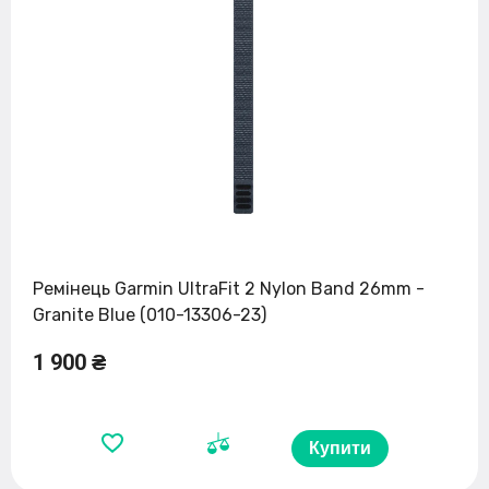
Ремінець Garmin UltraFit 2 Nylon Band 26mm -
Granite Blue (010-13306-23)
1 900 ₴
Купити