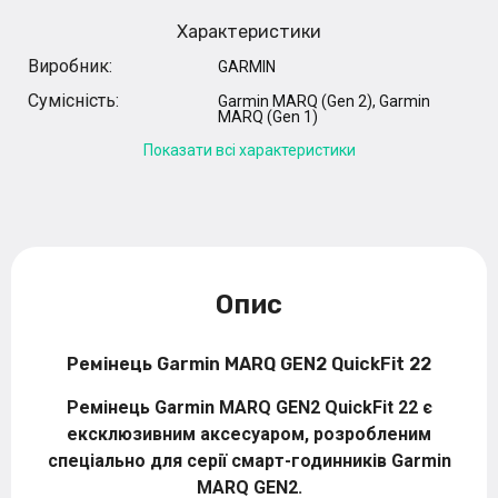
Характеристики
Виробник:
GARMIN
Сумісність:
Garmin MARQ (Gen 2), Garmin
MARQ (Gen 1)
Показати всі характеристики
Опис
Ремінець Garmin MARQ GEN2 QuickFit 22
Ремінець Garmin MARQ GEN2 QuickFit 22
є
ексклюзивним аксесуаром, розробленим
спеціально для серії смарт-годинників Garmin
MARQ GEN2.