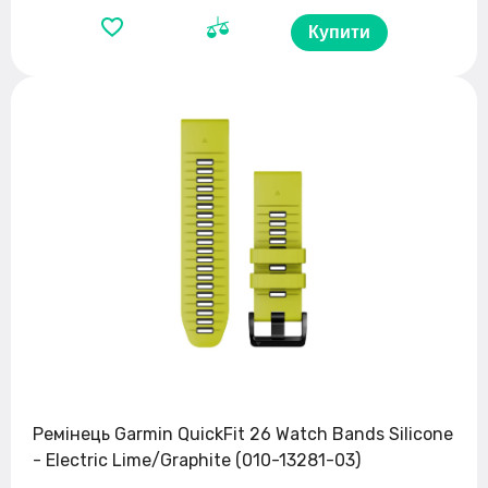
Купити
Ремінець Garmin QuickFit 26 Watch Bands Silicone
- Electric Lime/Graphite (010-13281-03)