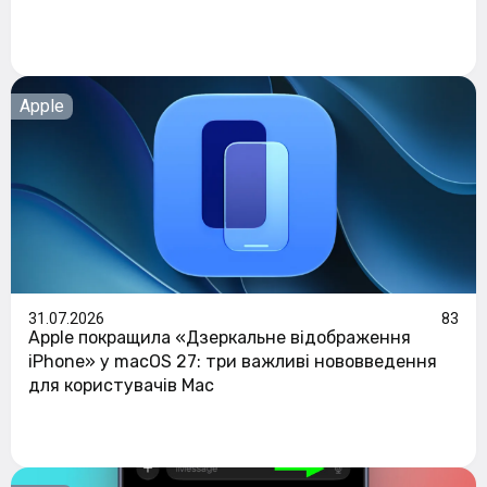
Apple
31.07.2026
83
Apple покращила «Дзеркальне відображення
iPhone» у macOS 27: три важливі нововведення
для користувачів Mac