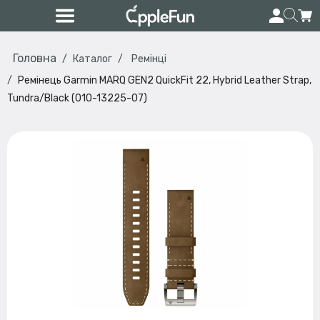
Головна
Каталог
Ремінці
Ремінець Garmin MARQ GEN2 QuickFit 22, Hybrid Leather Strap,
Tundra/Black (010-13225-07)