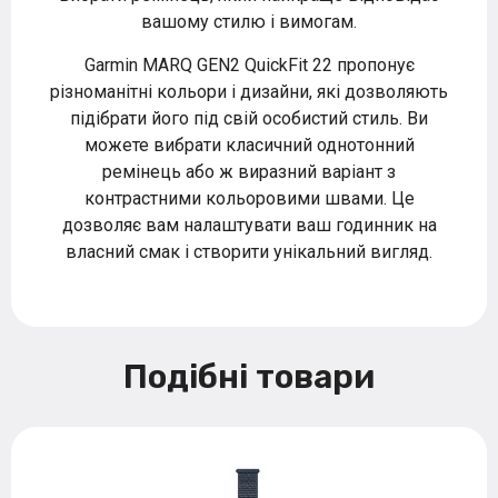
вашому стилю і вимогам.
Garmin MARQ GEN2 QuickFit 22 пропонує
різноманітні кольори і дизайни, які дозволяють
підібрати його під свій особистий стиль. Ви
можете вибрати класичний однотонний
ремінець або ж виразний варіант з
контрастними кольоровими швами. Це
дозволяє вам налаштувати ваш годинник на
власний смак і створити унікальний вигляд.
Подібні товари