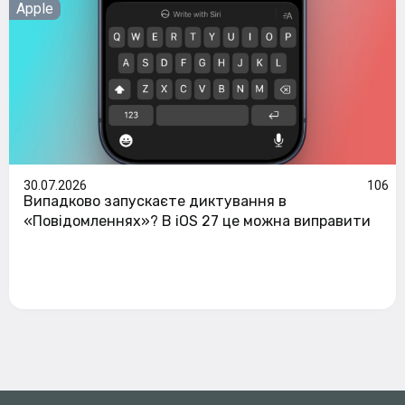
Apple
30.07.2026
106
Випадково запускаєте диктування в
«Повідомленнях»? В iOS 27 це можна виправити