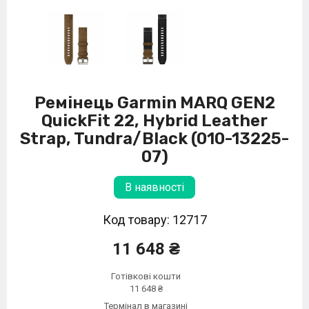
Ремінець Garmin MARQ GEN2
QuickFit 22, Hybrid Leather
Strap, Tundra/Black (010-13225-
07)
В наявності
Код товару: 12717
11 648 ₴
Готівкові кошти
11 648 ₴
Термінал в магазині