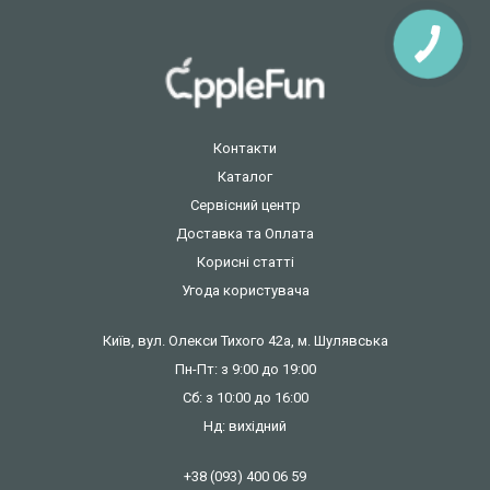
КНОПКА
ЗВ'ЯЗКУ
Контакти
Каталог
Сервісний центр
Доставка та Оплата
Корисні статті
Угода користувача
Київ, вул. Олекси Тихого 42а, м. Шулявська
Пн-Пт: з 9:00 до 19:00
Сб: з 10:00 до 16:00
Нд: вихідний
+38 (093) 400 06 59