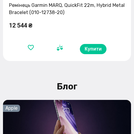
Ремінець Garmin MARQ, QuickFit 22m, Hybrid Metal
Bracelet (010-12738-20)
12 544 ₴
Купити
Блог
Apple