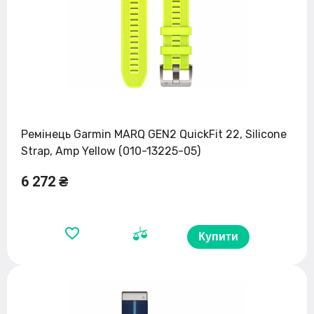
Ремінець Garmin MARQ GEN2 QuickFit 22, Silicone
Strap, Amp Yellow (010-13225-05)
6 272 ₴
Купити