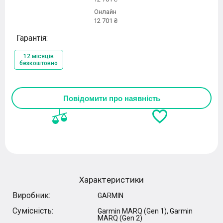
Онлайн
12 701 ₴
Гарантія:
12 місяців
безкоштовно
Повідомити про наявність
Характеристики
Виробник:
GARMIN
Сумісність:
Garmin MARQ (Gen 1), Garmin
MARQ (Gen 2)