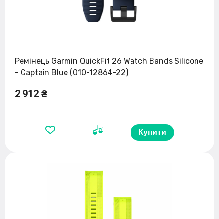
Ремінець Garmin QuickFit 26 Watch Bands Silicone
- Captain Blue (010-12864-22)
2 912 ₴
Купити