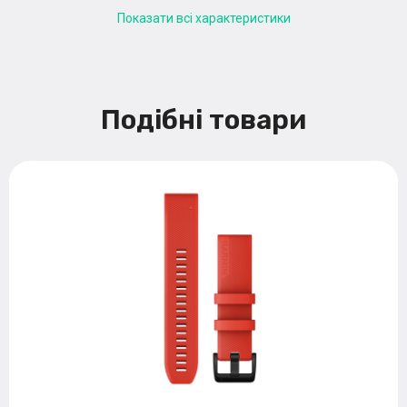
Показати всі характеристики
Подібні товари