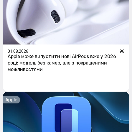
01.08.2026
96
Apple може випустити нові AirPods вже у 2026
році: модель без камер, але з покращеними
можливостями
Apple