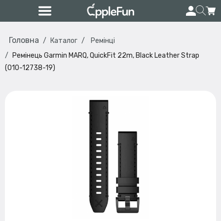
Головна
Каталог
Ремінці
Ремінець Garmin MARQ, QuickFit 22m, Black Leather Strap
(010-12738-19)