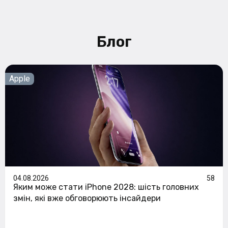
Блог
Apple
04.08.2026
58
Яким може стати iPhone 2028: шість головних
змін, які вже обговорюють інсайдери