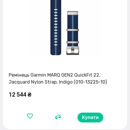
Ремінець Garmin MARQ GEN2 QuickFit 22,
Jacquard Nylon Strap, Indigo (010-13225-10)
12 544 ₴
Купити