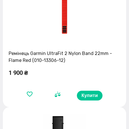
Ремінець Garmin UltraFit 2 Nylon Band 22mm -
Flame Red (010-13306-12)
1 900 ₴
Купити