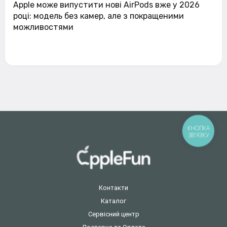
Apple може випустити нові AirPods вже у 2026
році: модель без камер, але з покращеними
можливостями
КНОПКА
ЗВ'ЯЗКУ
Контакти
Каталог
Сервісний центр