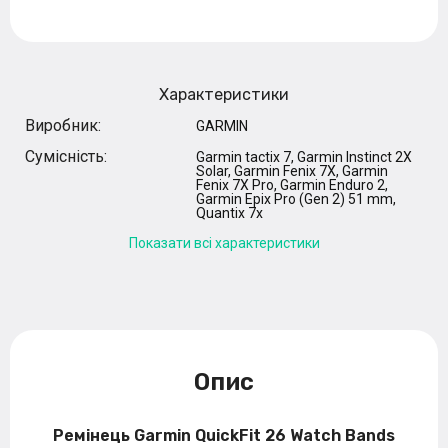
Характеристики
Виробник:
GARMIN
Сумісність:
Garmin tactix 7, Garmin Instinct 2X
Solar, Garmin Fenix 7X, Garmin
Fenix 7X Pro, Garmin Enduro 2,
Garmin Epix Pro (Gen 2) 51 mm,
Quantix 7x
Показати всі характеристики
Опис
Ремінець Garmin QuickFit 26 Watch Bands