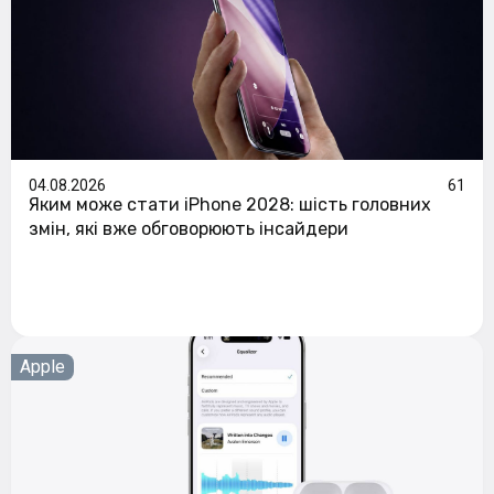
04.08.2026
61
Яким може стати iPhone 2028: шість головних
змін, які вже обговорюють інсайдери
Apple