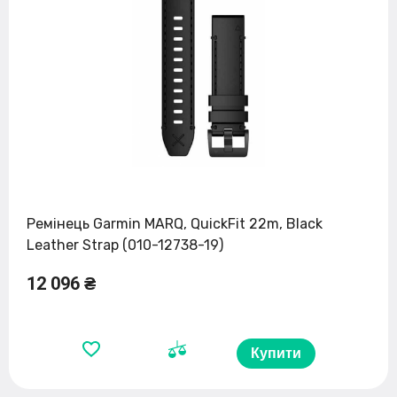
Ремінець Garmin MARQ, QuickFit 22m, Black
Leather Strap (010-12738-19)
12 096 ₴
Купити