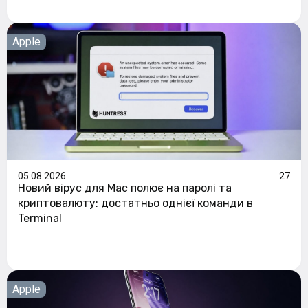
Apple
05.08.2026
27
Новий вірус для Mac полює на паролі та
криптовалюту: достатньо однієї команди в
Terminal
Apple