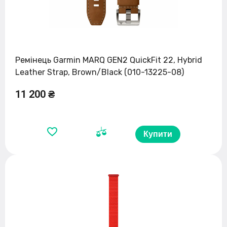
Ремінець Garmin MARQ GEN2 QuickFit 22, Hybrid
Leather Strap, Brown/Black (010-13225-08)
11 200 ₴
Купити