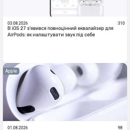
03.08.2026
310
В iOS 27 з'явився повноцінний еквалайзер для
AirPods: як налаштувати звук під себе
Apple
01.08.2026
98