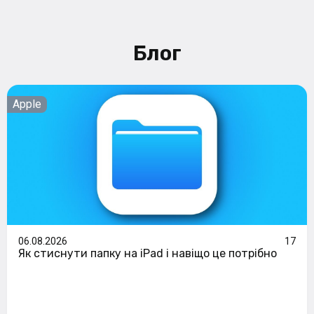
Блог
Apple
06.08.2026
17
Як стиснути папку на iPad і навіщо це потрібно