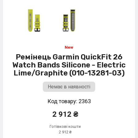
Ремінець Garmin QuickFit 26
Watch Bands Silicone - Electric
Lime/Graphite (010-13281-03)
Немає в наявності
Код товару: 2363
2 912 ₴
Готівкові кошти
2 912 ₴