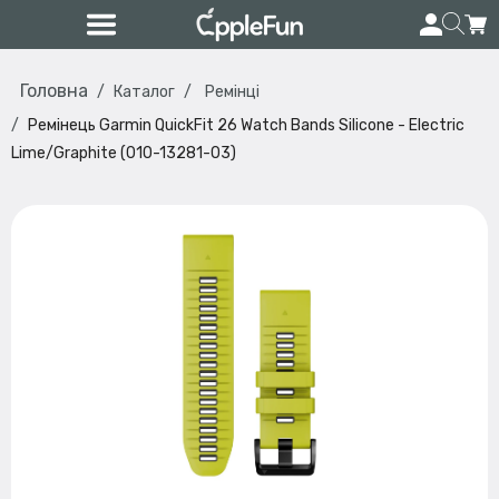
Головна
Каталог
Ремінці
Ремінець Garmin QuickFit 26 Watch Bands Silicone - Electric
Lime/Graphite (010-13281-03)