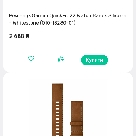
Ремінець Garmin QuickFit 22 Watch Bands Silicone
- Whitestone (010-13280-01)
2 688 ₴
Купити