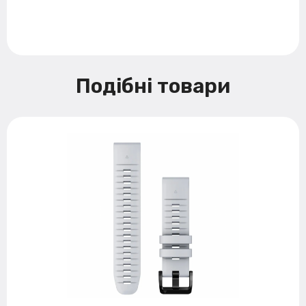
Подібні товари