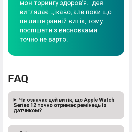
моніторингу здоров'я. Ідея
виглядає цікаво, але поки що
це лише ранній витік, тому
поспішати з висновками
точно не варто.
FAQ
Чи означає цей витік, що Apple Watch
Series 12 точно отримає ремінець із
датчиком?