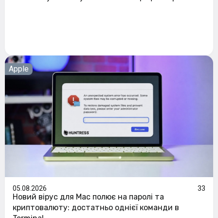
Apple
05.08.2026
33
Новий вірус для Mac полює на паролі та
криптовалюту: достатньо однієї команди в