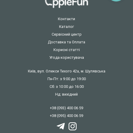
Контакти
Каталог
Сервісний центр
Доставка та Оплата
Корисні статті
Угода користувача
Київ, вул. Олекси Тихого 42а, м. Шулявська
Пн-Пт: з 9:00 до 19:00
Сб: з 10:00 до 16:00
Нд: вихідний
+38 (093) 400 06 59
+38 (095) 400 06 59