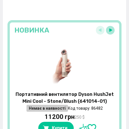
НОВИНКА
Портативний вентилятор Dyson HushJet
Mini Cool - Stone/Blush (641014-01)
Немає в наявності
Код товару: 86482
11200 грн
250 $
Купити