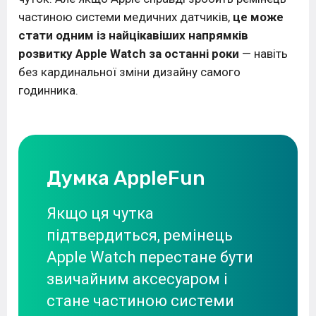
частиною системи медичних датчиків,
це може
стати одним із найцікавіших напрямків
розвитку Apple Watch за останні роки
— навіть
без кардинальної зміни дизайну самого
годинника.
Думка AppleFun
Якщо ця чутка
підтвердиться, ремінець
Apple Watch перестане бути
звичайним аксесуаром і
стане частиною системи