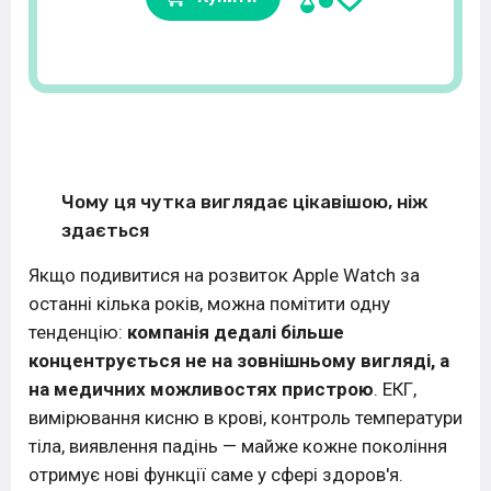
Чому ця чутка виглядає цікавішою, ніж
здається
Якщо подивитися на розвиток Apple Watch за
останні кілька років, можна помітити одну
тенденцію:
компанія дедалі більше
концентрується не на зовнішньому вигляді, а
на медичних можливостях пристрою
. ЕКГ,
вимірювання кисню в крові, контроль температури
тіла, виявлення падінь — майже кожне покоління
отримує нові функції саме у сфері здоров'я.