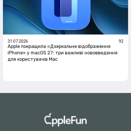
31.07.2026
92
Apple покращила «Дзеркальне відображення
iPhone» у macOS 27: три важливі нововведення
для користувачів Mac