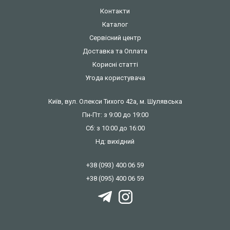
Контакти
Каталог
Сервісний центр
Доставка та Оплата
Корисні статті
Угода користувача
Київ, вул. Олекси Тихого 42а, м. Шулявська
Пн-Пт: з 9:00 до 19:00
Сб: з 10:00 до 16:00
Нд: вихідний
+38 (093) 400 06 59
+38 (095) 400 06 59