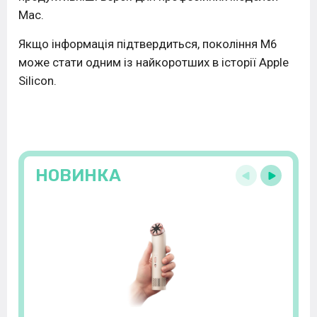
Mac.
Якщо інформація підтвердиться, покоління M6
може стати одним із найкоротших в історії Apple
Silicon.
НОВИНКА