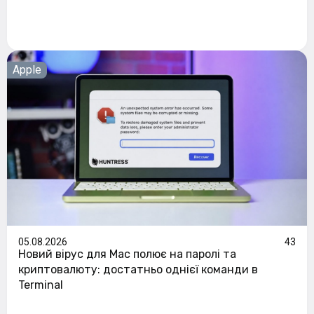
Apple
05.08.2026
43
Новий вірус для Mac полює на паролі та
криптовалюту: достатньо однієї команди в
Terminal