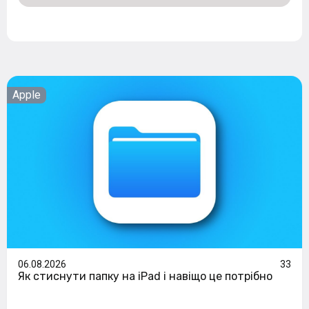
Apple
06.08.2026
33
Як стиснути папку на iPad і навіщо це потрібно