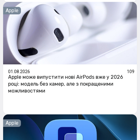
Apple
01.08.2026
109
Apple може випустити нові AirPods вже у 2026
році: модель без камер, але з покращеними
можливостями
Apple