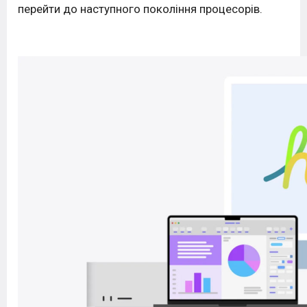
перейти до наступного покоління процесорів.