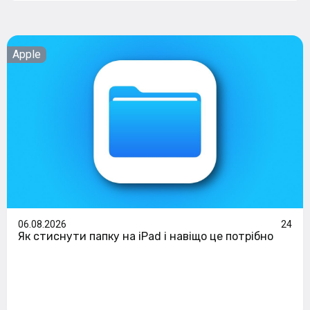
Apple
06.08.2026
24
Як стиснути папку на iPad і навіщо це потрібно