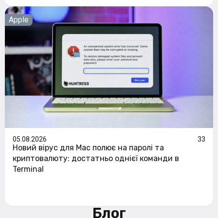
Apple
05.08.2026
33
Новий вірус для Mac полює на паролі та
криптовалюту: достатньо однієї команди в
Terminal
Блог