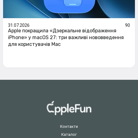
31.07.2026
90
Apple покращила «Дзеркальне відображення
iPhone» у macOS 27: три важливі нововведення
для користувачів Mac
Контакти
Каталог