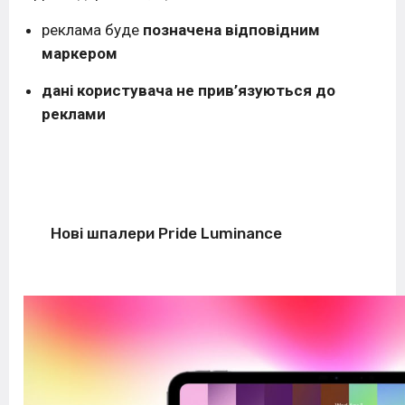
реклама буде
позначена відповідним
маркером
дані користувача не прив’язуються до
реклами
Нові шпалери Pride Luminance