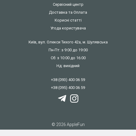
Сервісний центр
Доставка та Оплата
Корисні статті
Угода користувача
Київ, вул. Олекси Тихого 42а, м. Шулявська
Пн-Пт: з 9:00 до 19:00
Сб: з 10:00 до 16:00
Нд: вихідний
+38 (093) 400 06 59
+38 (095) 400 06 59
© 2026 AppleFun