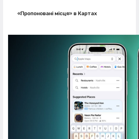
«Пропоновані місця» в Картах