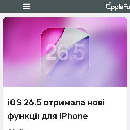
iOS 26.5 отримала нові
функції для iPhone