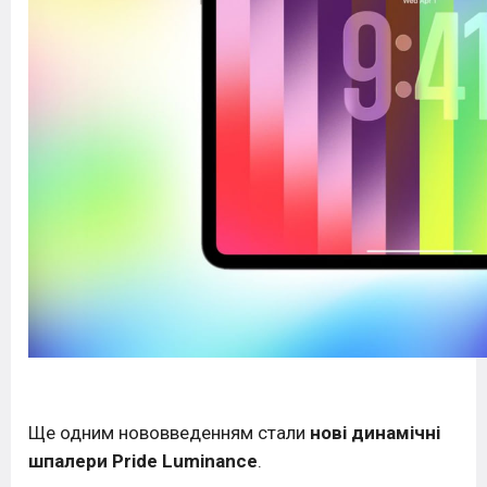
Ще одним нововведенням стали
нові динамічні
шпалери Pride Luminance
.