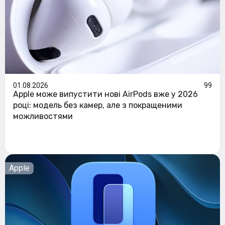
01.08.2026
99
Apple може випустити нові AirPods вже у 2026
році: модель без камер, але з покращеними
можливостями
Apple