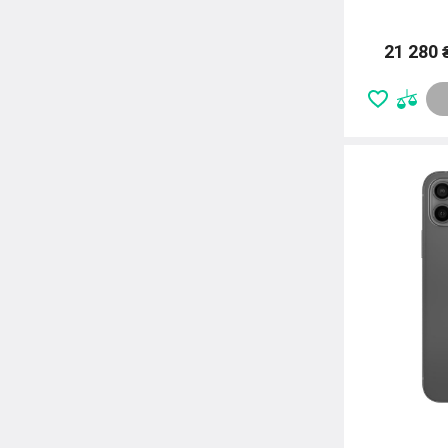
21 280 