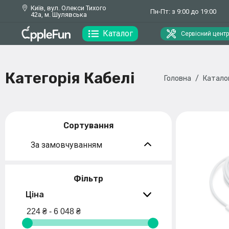
Київ, вул. Олекси Тихого
Пн-Пт: з 9:00 до 19:00
42а, м. Шулявська
Каталог
Сервісний центр
Категорія Кабелі
Головна
Катало
Сортування
За замовчуванням
Фільтр
Ціна