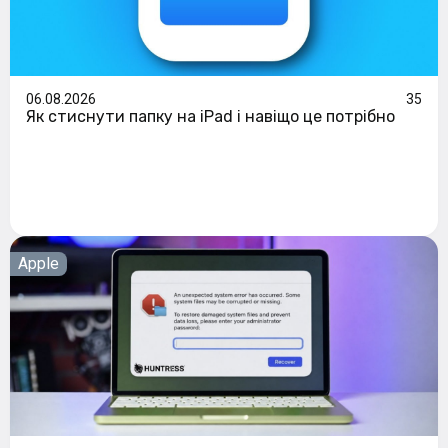
06.08.2026
35
Як стиснути папку на iPad і навіщо це потрібно
Apple