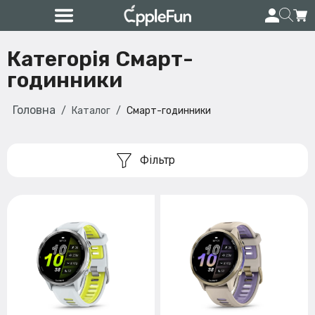
Категорія Смарт-
годинники
Головна
Каталог
Смарт-годинники
Фільтр