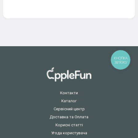
КНОПКА
ЗВ'ЯЗКУ
Контакти
Каталог
Сервісний центр
Доставка та Оплата
Корисні статті
Угода користувача