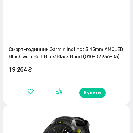
Смарт-годинник Garmin Instinct 3 45mm AMOLED
Black with Bolt Blue/Black Band (010-02936-03)
19 264 ₴
Купити