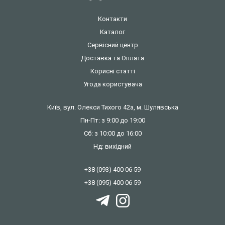
Контакти
Каталог
Сервісний центр
Доставка та Оплата
Корисні статті
Угода користувача
Київ, вул. Олекси Тихого 42а, м. Шулявська
Пн-Пт: з 9:00 до 19:00
Сб: з 10:00 до 16:00
Нд: вихідний
+38 (093) 400 06 59
+38 (095) 400 06 59