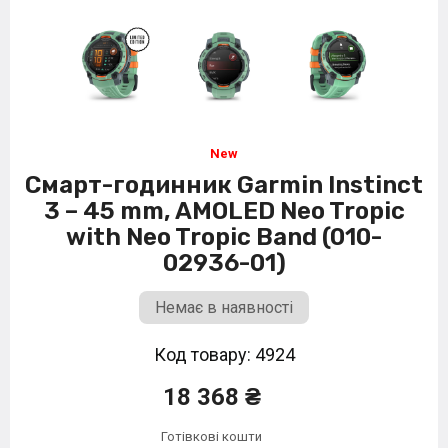
Смарт-годинник Garmin Instinct
3 – 45 mm, AMOLED Neo Tropic
with Neo Tropic Band (010-
02936-01)
Немає в наявності
Код товару: 4924
18 368 ₴
Готівкові кошти