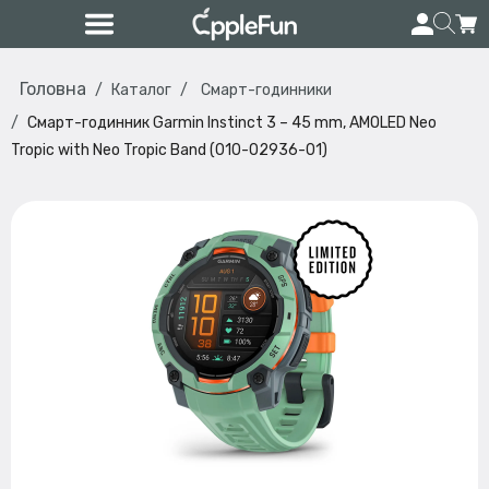
Головна
Каталог
Смарт-годинники
Смарт-годинник Garmin Instinct 3 – 45 mm, AMOLED Neo
Tropic with Neo Tropic Band (010-02936-01)