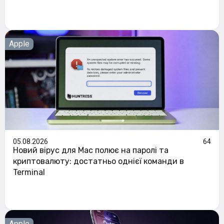
Apple
05.08.2026
64
Новий вірус для Mac полює на паролі та
криптовалюту: достатньо однієї команди в
Terminal
Apple