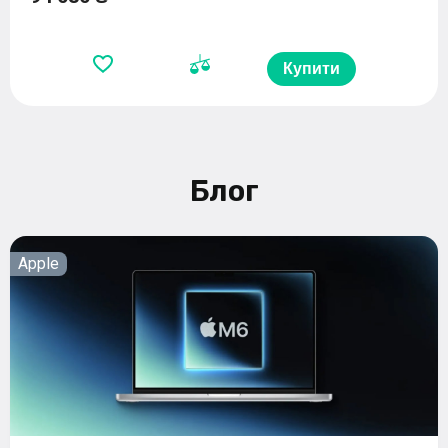
Купити
Блог
Apple