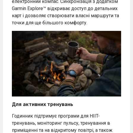
електронний компас. Синхронізація з додатком
Garmin Explore™ відкриває доступ до детальних
карт і дозволяє створювати власні маршрути та
точки для ще більшого комфорту.
Для активних тренувань
Годинник підтримує програми для HIIT-
тренувань, моніторинг пульсу, тренування в
приміщенні та на відкритому повітрі, а також