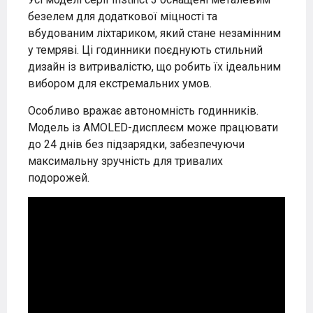
безелем для додаткової міцності та
вбудованим ліхтариком, який стане незамінним
у темряві. Ці годинники поєднують стильний
дизайн із витривалістю, що робить їх ідеальним
вибором для екстремальних умов.
Особливо вражає автономність годинників.
Модель із AMOLED-дисплеєм може працювати
до 24 днів без підзарядки, забезпечуючи
максимальну зручність для тривалих
подорожей.