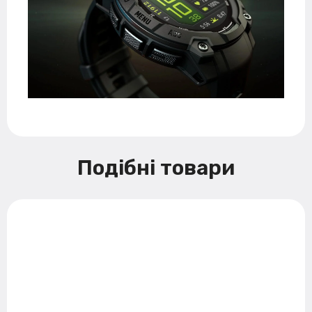
Подібні товари