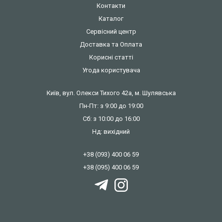
Контакти
Каталог
Сервісний центр
Доставка та Оплата
Корисні статті
Угода користувача
Київ, вул. Олекси Тихого 42а, м. Шулявська
Пн-Пт: з 9:00 до 19:00
Сб: з 10:00 до 16:00
Нд: вихідний
+38 (093) 400 06 59
+38 (095) 400 06 59