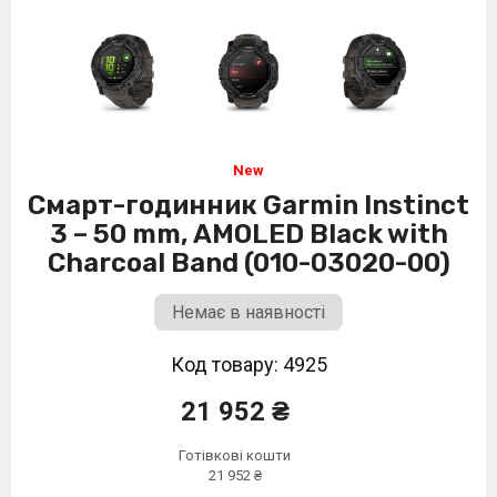
Смарт-годинник Garmin Instinct
3 – 50 mm, AMOLED Black with
Charcoal Band (010-03020-00)
Немає в наявності
Код товару: 4925
21 952 ₴
Готівкові кошти
21 952 ₴