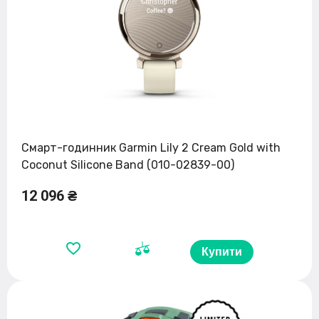
Смарт-годинник Garmin Lily 2 Cream Gold with
Coconut Silicone Band (010-02839-00)
12 096 ₴
Купити