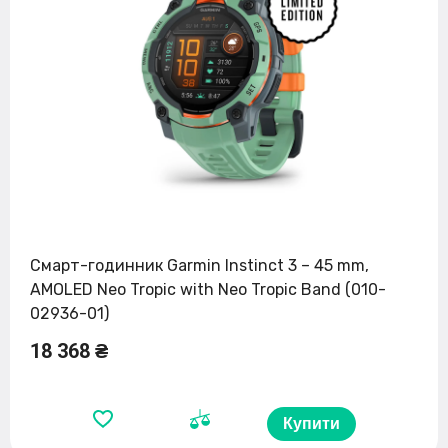
Смарт-годинник Garmin Instinct 3 – 45 mm,
AMOLED Neo Tropic with Neo Tropic Band (010-
02936-01)
18 368 ₴
Купити