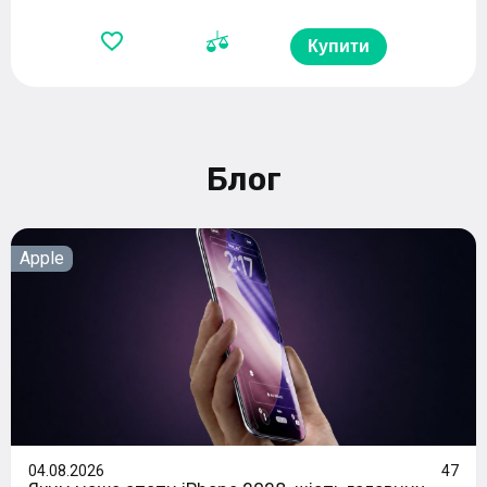
Купити
Блог
Apple
04.08.2026
47