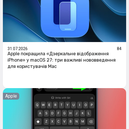
31.07.2026
84
Apple покращила «Дзеркальне відображення
iPhone» у macOS 27: три важливі нововведення
для користувачів Mac
Apple