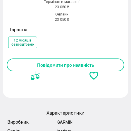
Термінал в магазині
23 050 ₴
Онлайн
23 050 ₴
Гарантія:
12 місяців
безкоштовно
Повідомити про наявність
Характеристики
Виробник:
GARMIN