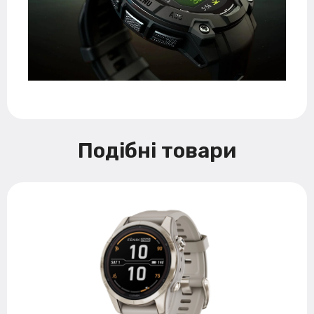
Подібні товари