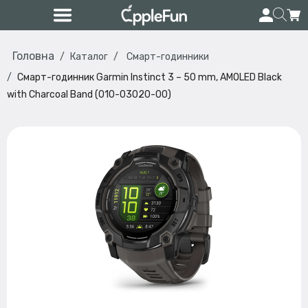
Головна
Каталог
Смарт-годинники
Смарт-годинник Garmin Instinct 3 – 50 mm, AMOLED Black
with Charcoal Band (010-03020-00)