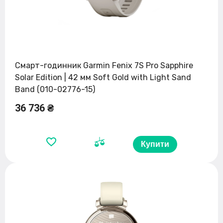
Смарт-годинник Garmin Fenix 7S Pro Sapphire
Solar Edition | 42 мм Soft Gold with Light Sand
Band (010-02776-15)
36 736 ₴
Купити