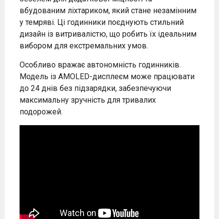
вбудованим ліхтариком, який стане незамінним
у темряві. Ці годинники поєднують стильний
дизайн із витривалістю, що робить їх ідеальним
вибором для екстремальних умов.
Особливо вражає автономність годинників.
Модель із AMOLED-дисплеєм може працювати
до 24 днів без підзарядки, забезпечуючи
максимальну зручність для тривалих
подорожей.