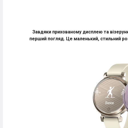
Завдяки прихованому дисплею та візерунков
перший погляд. Це маленький, стильний ро