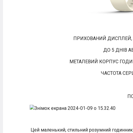
ПРИХОВАНИЙ ДИСПЛЕЙ, 
ДО 5 ДНІВ 
МЕТАЛЕВИЙ КОРПУС ГОДИ
ЧАСТОТА СЕРЦ
П
Цей маленький, стильний розумний годинник і