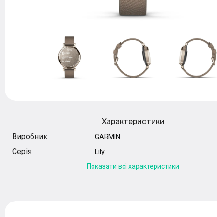
Характеристики
Виробник:
GARMIN
Серія:
Lily
Показати всі характеристики