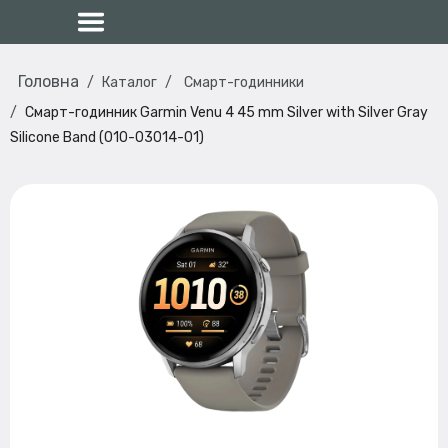
Головна
Каталог
Смарт-годинники
Смарт-годинник Garmin Venu 4 45 mm Silver with Silver Gray
Silicone Band (010-03014-01)