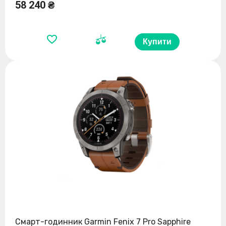
58 240 ₴
Купити
Смарт-годинник Garmin Fenix 7 Pro Sapphire