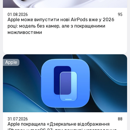
01.08.2026
95
Apple може випустити нові AirPods вже у 2026
році: модель без камер, але з покращеними
можливостями
Apple
31.07.2026
88
Apple покращила «Дзеркальне відображення