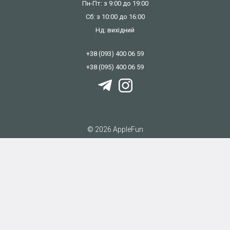
Пн-Пт: з 9:00 до 19:00
Сб: з 10:00 до 16:00
Нд: вихідний
+38 (093) 400 06 59
+38 (095) 400 06 59
© 2026 AppleFun