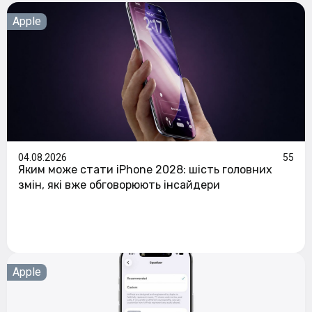
Apple
04.08.2026
55
Яким може стати iPhone 2028: шість головних
змін, які вже обговорюють інсайдери
Apple