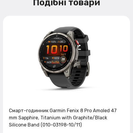
Подібні товари
Смарт-годинник Garmin Fenix 8 Pro Amoled 47
mm Sapphire, Titanium with Graphite/Black
Silicone Band (010-03198-10/11)