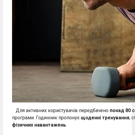
Для активних користувачів передбачено
понад 80 
програми. Годинник пропонує
щоденні тренування
, 
фізичних навантажень
.