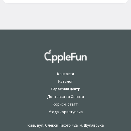
Контакти
Каталог
Сервісний центр
Доставка та Оплата
Корисні статті
Угода користувача
Київ, вул. Олекси Тихого 42а, м. Шулявська