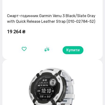
Смарт-годинник Garmin Venu 3 Black/Slate Gray
with Quick Release Leather Strap (010-02784-52)
19 264 ₴
Купити