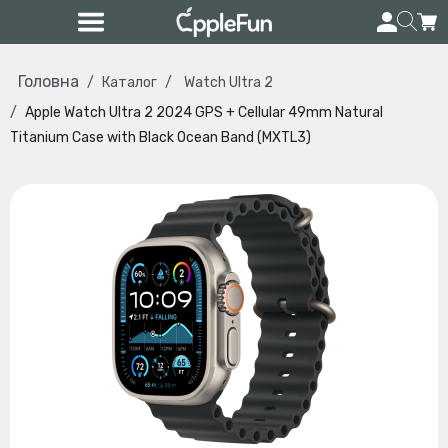
Головна
Каталог
Watch Ultra 2
Apple Watch Ultra 2 2024 GPS + Cellular 49mm Natural
Titanium Case with Black Ocean Band (MXTL3)