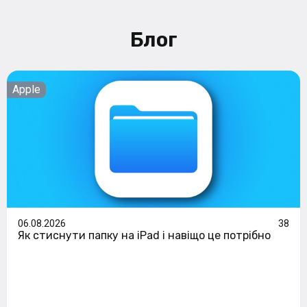
Блог
Apple
06.08.2026
38
Як стиснути папку на iPad і навіщо це потрібно