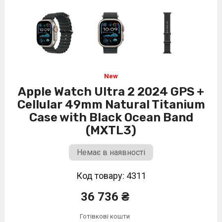
Apple Watch Ultra 2 2024 GPS +
Cellular 49mm Natural Titanium
Case with Black Ocean Band
(MXTL3)
Немає в наявності
Код товару: 4311
36 736 ₴
Готівкові кошти