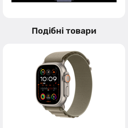
Подібні товари