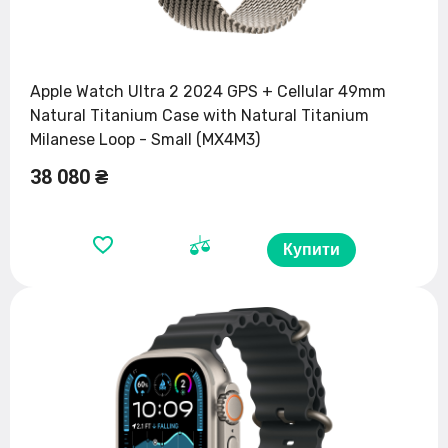
Apple Watch Ultra 2 2024 GPS + Cellular 49mm
Natural Titanium Case with Natural Titanium
Milanese Loop - Small (MX4M3)
38 080 ₴
Купити