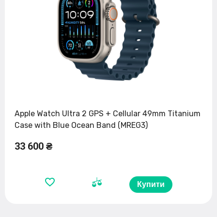
Apple Watch Ultra 2 GPS + Cellular 49mm Titanium
Case with Blue Ocean Band (MREG3)
33 600 ₴
Купити