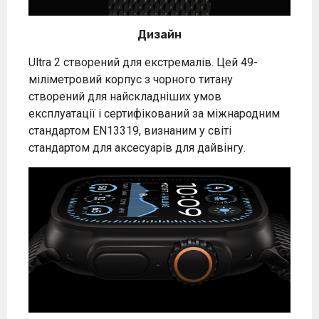
Дизайн
Ultra 2 створений для екстремалів. Цей 49-
міліметровий корпус з чорного титану
створений для найскладніших умов
експлуатації і сертифікований за міжнародним
стандартом EN13319, визнаним у світі
стандартом для аксесуарів для дайвінгу.