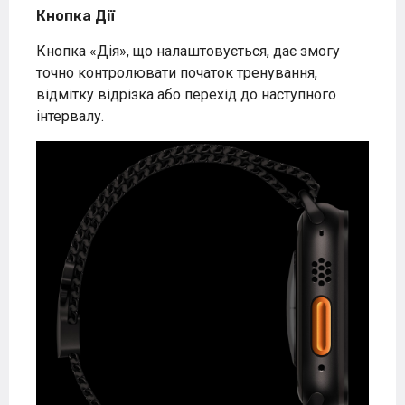
Кнопка Дії
Кнопка «Дія», що налаштовується, дає змогу
точно контролювати початок тренування,
відмітку відрізка або перехід до наступного
інтервалу.