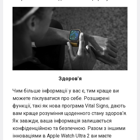
Здоров'я
Чим більше інформації у вас є, тим краще ви
можете піклуватися про себе. Розширені
функції, такі як нова програма Vital Signs, дають
вам краще розуміння щоденного стану здоров’я.
Як завжди, ваша інформація залишається
конфіденційною та безпечною. Разом з іншими
інноваціями в Apple Watch Ultra 2 ви маєте