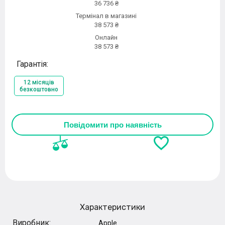
36 736 ₴
Термінал в магазині
38 573 ₴
Онлайн
38 573 ₴
Гарантія:
12 місяців
безкоштовно
Повідомити про наявність
Характеристики
Виробник:
Apple