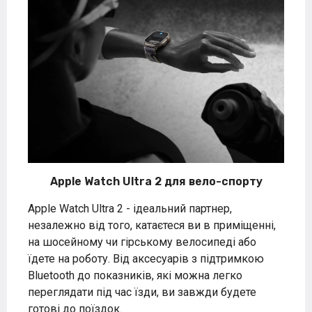
Apple Watch Ultra 2 для вело-спорту
Apple Watch Ultra 2 - ідеальний партнер,
незалежно від того, катаєтеся ви в приміщенні,
на шосейному чи гірському велосипеді або
їдете на роботу. Від аксесуарів з підтримкою
Bluetooth до показників, які можна легко
переглядати під час їзди, ви завжди будете
готові до поїздок.