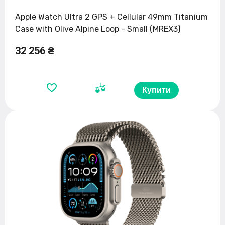
Apple Watch Ultra 2 GPS + Cellular 49mm Titanium
Case with Olive Alpine Loop - Small (MREX3)
32 256 ₴
Купити