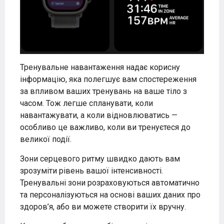
Тренувальне навантаження надає корисну
інформацію, яка полегшує вам спостереження
за впливом ваших тренувань на ваше тіло з
часом. Тож легше спланувати, коли
навантажувати, а коли відновлюватись —
особливо це важливо, коли ви тренуєтеся до
великої події.
Зони серцевого ритму швидко дають вам
зрозуміти рівень вашої інтенсивності.
Тренувальні зони розраховуються автоматично
та персоналізуються на основі ваших даних про
здоров’я, або ви можете створити їх вручну.