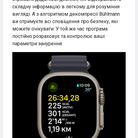
складну інформацію в легкому для розуміння
вигляді. А з алгоритмом декомпресії Bühlmann
ви отримуєте всі сповіщення про безпеку, які
можете очікувати. У той же час програма
постійно розраховує та контролює ваші
параметри занурення.