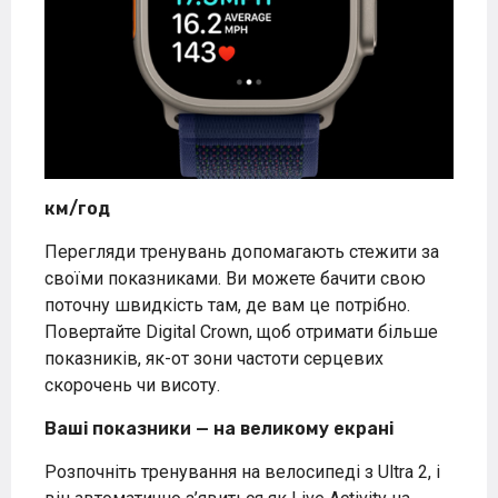
км/год
Перегляди тренувань допомагають стежити за
своїми показниками. Ви можете бачити свою
поточну швидкість там, де вам це потрібно.
Повертайте Digital Crown, щоб отримати більше
показників, як-от зони частоти серцевих
скорочень чи висоту.
Ваші показники — на великому екрані
Розпочніть тренування на велосипеді з Ultra 2, і