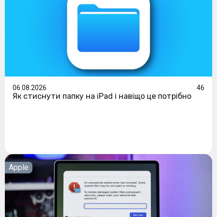
06.08.2026
46
Як стиснути папку на iPad і навіщо це потрібно
Apple