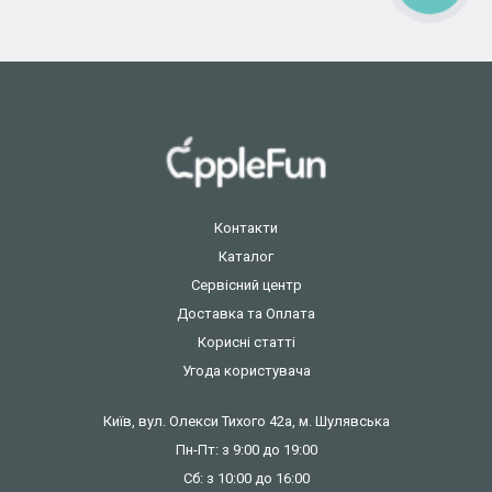
Контакти
Каталог
Сервісний центр
Доставка та Оплата
Корисні статті
Угода користувача
Київ, вул. Олекси Тихого 42а, м. Шулявська
Пн-Пт: з 9:00 до 19:00
Сб: з 10:00 до 16:00