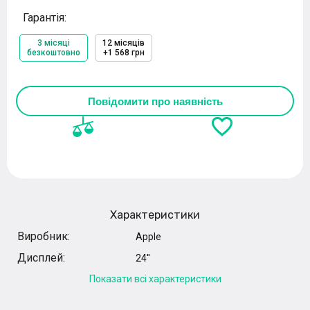
Гарантія:
3 місяці
12 місяців
безкоштовно
+1 568 грн
Повідомити про наявність
Характеристики
Виробник:
Apple
Дисплей:
24''
Показати всі характеристики