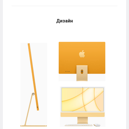
Дизайн