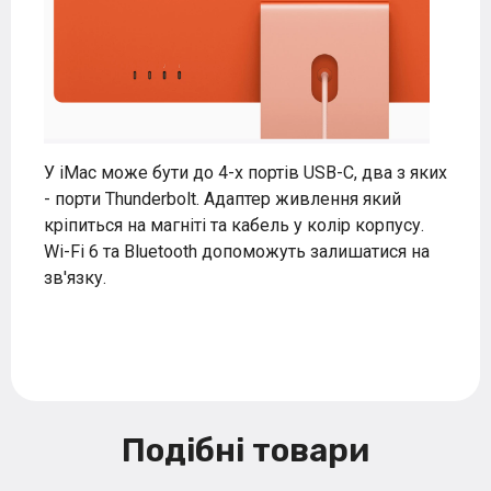
У iMac може бути до 4-х портів USB-C, два з яких
- порти Thunderbolt. Адаптер живлення який
кріпиться на магніті та кабель у колір корпусу.
Wi-Fi 6 та Bluetooth допоможуть залишатися на
зв'язку.
Подібні товари