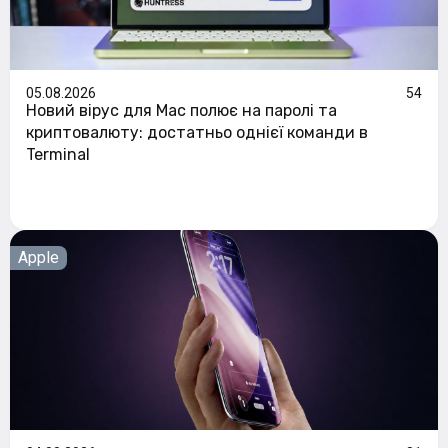
05.08.2026
54
Новий вірус для Mac полює на паролі та
криптовалюту: достатньо однієї команди в
Terminal
Apple