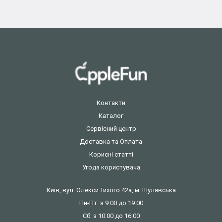
Контакти
Каталог
Сервісний центр
Доставка та Оплата
Корисні статті
Угода користувача
Київ, вул. Олекси Тихого 42а, м. Шулявська
Пн-Пт: з 9:00 до 19:00
Сб: з 10:00 до 16:00