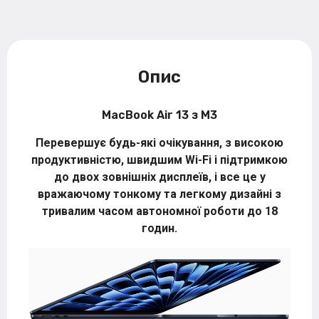
Опис
MacBook Air 13 з M3
Перевершує будь-які очікування, з високою
продуктивністю, швидшим Wi-Fi і підтримкою
до двох зовнішніх дисплеїв, і все це у
вражаючому тонкому та легкому дизайні з
тривалим часом автономної роботи до 18
годин.