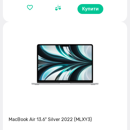
Купити
MacBook Air 13.6" Silver 2022 (MLXY3)