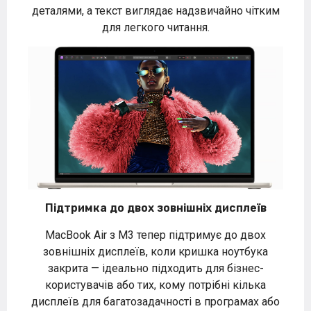
деталями, а текст виглядає надзвичайно чітким
для легкого читання.
Підтримка до двох зовнішніх дисплеїв
MacBook Air з M3 тепер підтримує до двох
зовнішніх дисплеїв, коли кришка ноутбука
закрита — ідеально підходить для бізнес-
користувачів або тих, кому потрібні кілька
дисплеїв для багатозадачності в програмах або