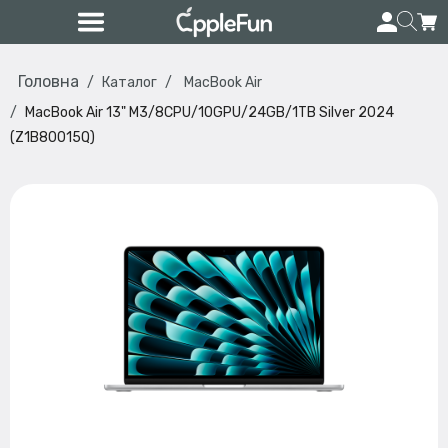
Головна
Каталог
MacBook Air
MacBook Air 13" M3/8CPU/10GPU/24GB/1TB Silver 2024
(Z1B80015Q)