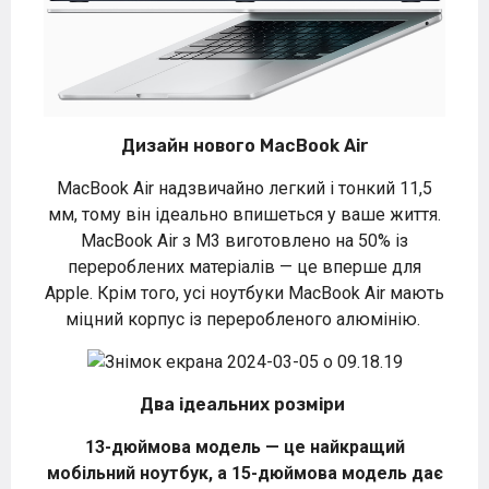
Дизайн нового MacBook Air
MacBook Air надзвичайно легкий і тонкий 11,5
мм, тому він ідеально впишеться у ваше життя.
MacBook Air з M3 виготовлено на 50% із
перероблених матеріалів — це вперше для
Apple. Крім того, усі ноутбуки MacBook Air мають
міцний корпус із переробленого алюмінію.
Два ідеальних розміри
13-дюймова модель — це найкращий
мобільний ноутбук, а 15-дюймова модель дає