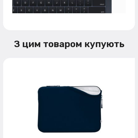
З цим товаром купують