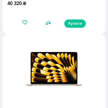
40 320 ₴
Купити