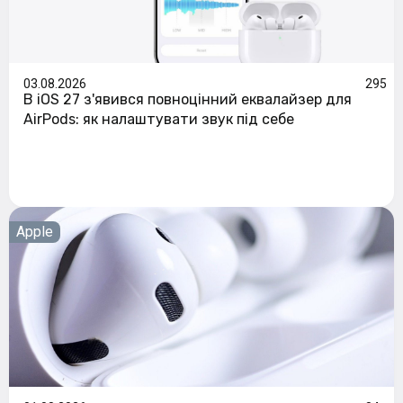
03.08.2026
295
В iOS 27 з'явився повноцінний еквалайзер для
AirPods: як налаштувати звук під себе
Apple