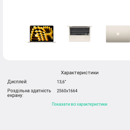
Характеристики
Дисплей:
13,6"
Роздільна здатність
2560x1664
екрану:
Показати всі характеристики