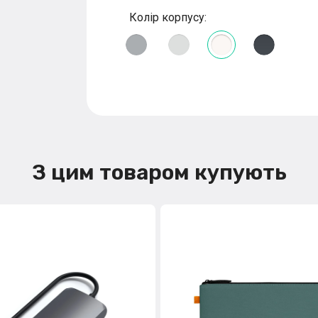
Колір корпусу:
З цим товаром купують