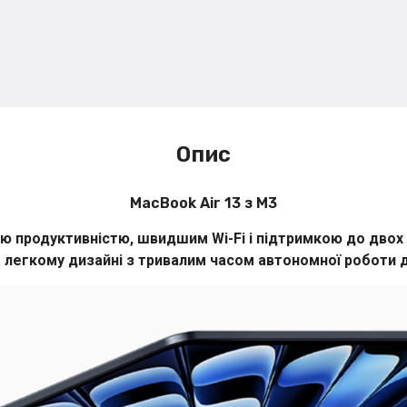
Опис
MacBook Air 13 з M3
ю продуктивністю, швидшим Wi-Fi і підтримкою до двох 
 легкому дизайні з тривалим часом автономної роботи д