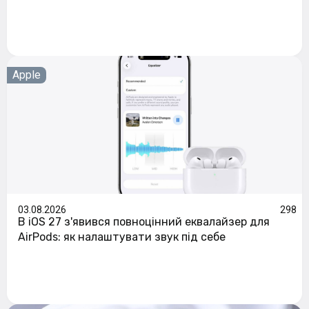
Apple
03.08.2026
298
В iOS 27 з'явився повноцінний еквалайзер для
AirPods: як налаштувати звук під себе