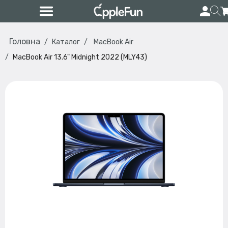
Головна
Каталог
MacBook Air
MacBook Air 13.6" Midnight 2022 (MLY43)