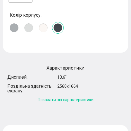
Колір корпусу:
Характеристики
Дисплей:
13,6"
Роздільна здатність
2560x1664
екрану:
Показати всі характеристики