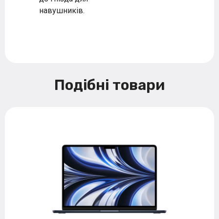
навушників.
Подібні товари