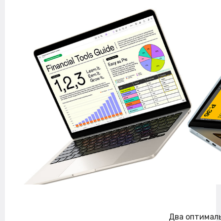
Два оптимал