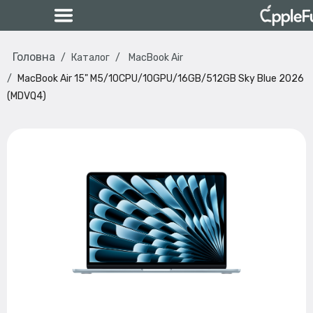
Головна
Каталог
MacBook Air
MacBook Air 15" M5/10CPU/10GPU/16GB/512GB Sky Blue 2026
(MDVQ4)