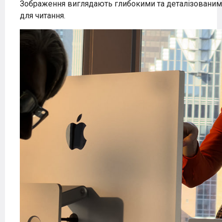
Зображення виглядають глибокими та деталізованими,
для читання.