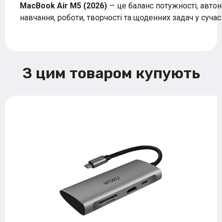
MacBook Air M5 (2026)
— це баланс потужності, автон
навчання, роботи, творчості та щоденних задач у суча
З цим товаром купують