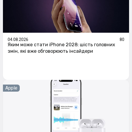
04.08.2026
80
Яким може стати iPhone 2028: шість головних
змін, які вже обговорюють інсайдери
Apple