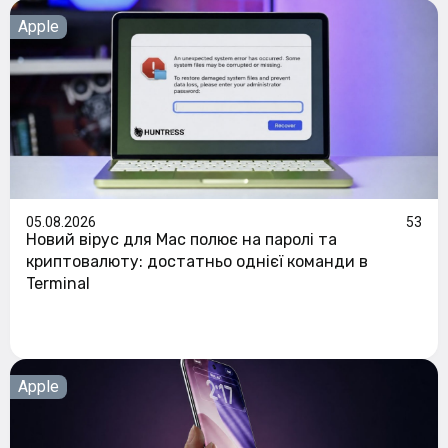
Apple
05.08.2026
53
Новий вірус для Mac полює на паролі та
криптовалюту: достатньо однієї команди в
Terminal
Apple