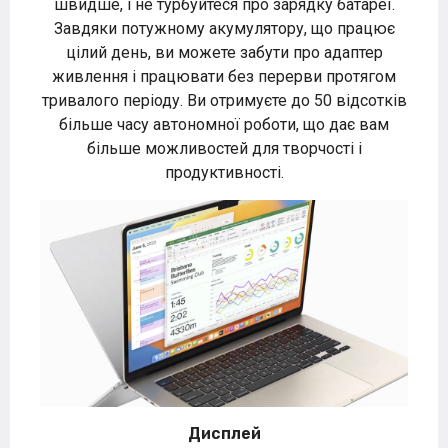
швидше, і не турбуйтеся про зарядку батареї.
Завдяки потужному акумулятору, що працює
цілий день, ви можете забути про адаптер
живлення і працювати без перерви протягом
тривалого періоду. Ви отримуєте до 50 відсотків
більше часу автономної роботи, що дає вам
більше можливостей для творчості і
продуктивності.
Дисплей