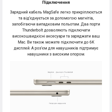
Підключення
Зарядний кабель MagSafe легко прикріплюється
та від'єднується за допомогою магнітів,
запобігаючи випадковим польотам. Два порти
Thunderbolt дозволяють підключати
високошвидкісні аксесуари та заряджати ваш
Mac. Ви також можете підключити до 6K
дисплей. А роз’єм для навушників підтримує
навушники з високим опором.