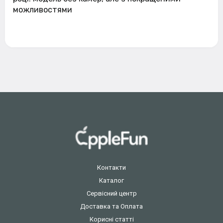
можливостями
Контакти
Каталог
Сервісний центр
Доставка та Оплата
Корисні статті