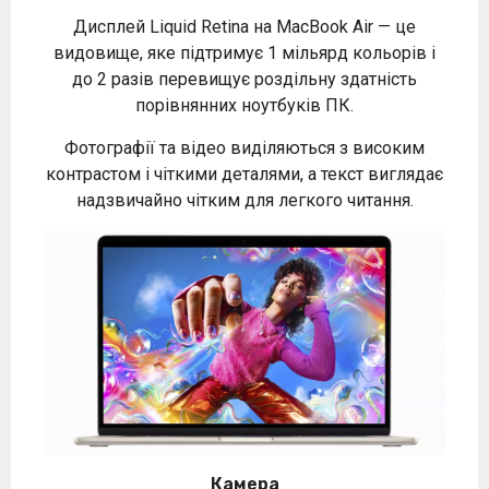
Дисплей Liquid Retina на MacBook Air — це
видовище, яке підтримує 1 мільярд кольорів і
до 2 разів перевищує роздільну здатність
порівнянних ноутбуків ПК.
Фотографії та відео виділяються з високим
контрастом і чіткими деталями, а текст виглядає
надзвичайно чітким для легкого читання.
Камера