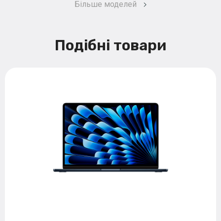
Більше моделей
Подібні товари