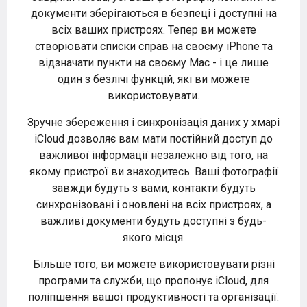
документи зберігаються в безпеці і доступні на
всіх ваших пристроях. Тепер ви можете
створювати списки справ на своєму iPhone та
відзначати пункти на своєму Mac - і це лише
один з безлічі функцій, які ви можете
використовувати.
Зручне збереження і синхронізація даних у хмарі
iCloud дозволяє вам мати постійний доступ до
важливої інформації незалежно від того, на
якому пристрої ви знаходитесь. Ваші фотографії
завжди будуть з вами, контакти будуть
синхронізовані і оновлені на всіх пристроях, а
важливі документи будуть доступні з будь-
якого місця.
Більше того, ви можете використовувати різні
програми та служби, що пропонує iCloud, для
поліпшення вашої продуктивності та організації.