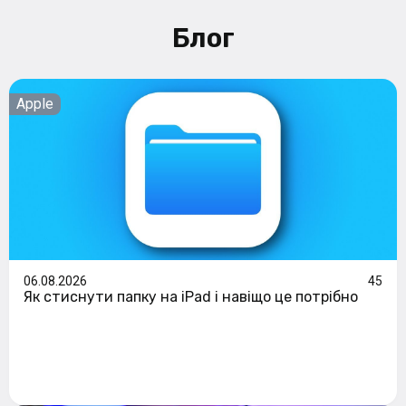
Блог
Apple
06.08.2026
45
Як стиснути папку на iPad і навіщо це потрібно