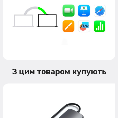
З цим товаром купують