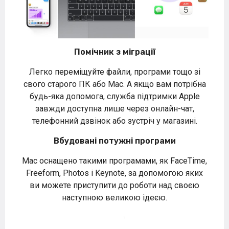
Помічник з міграції
Легко переміщуйте файли, програми тощо зі
свого старого ПК або Mac. А якщо вам потрібна
будь-яка допомога, служба підтримки Apple
завжди доступна лише через онлайн-чат,
телефонний дзвінок або зустріч у магазині.
Вбудовані потужні програми
Mac оснащено такими програмами, як FaceTime,
Freeform, Photos і Keynote, за допомогою яких
ви можете приступити до роботи над своєю
наступною великою ідеєю.