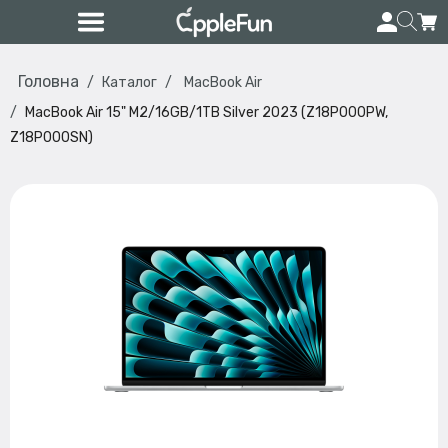
Головна
Каталог
MacBook Air
MacBook Air 15" M2/16GB/1TB Silver 2023 (Z18P000PW,
Z18P000SN)