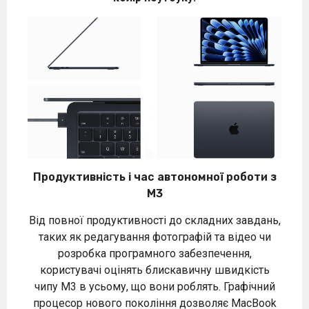
Продуктивність і час автономної роботи з
M3
Від повної продуктивності до складних завдань,
таких як редагування фотографій та відео чи
розробка програмного забезпечення,
користувачі оцінять блискавичну швидкість
чипу M3 в усьому, що вони роблять. Графічний
процесор нового покоління дозволяє MacBook