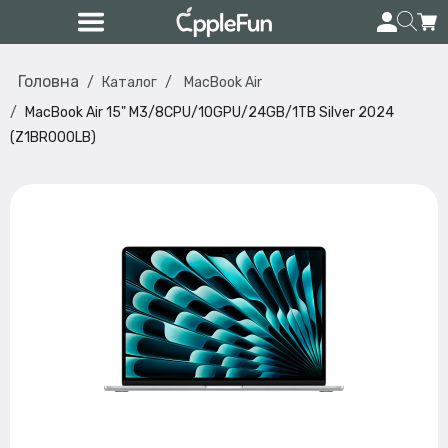
Головна
Каталог
MacBook Air
MacBook Air 15" M3/8CPU/10GPU/24GB/1TB Silver 2024
(Z1BR000LB)