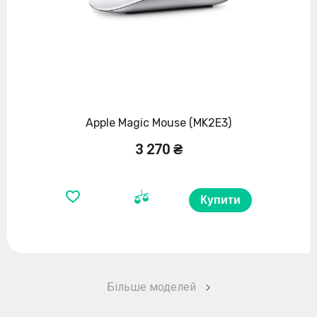
Apple Magic Mouse (MK2E3)
3 270 ₴
Купити
Більше моделей