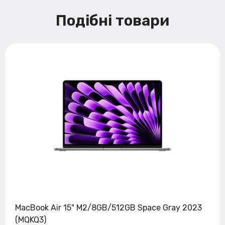
Подібні товари
MacBook Air 15" M2/8GB/512GB Space Gray 2023
(MQKQ3)