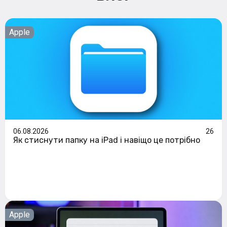
Apple
06.08.2026
26
Як стиснути папку на iPad і навіщо це потрібно
Apple