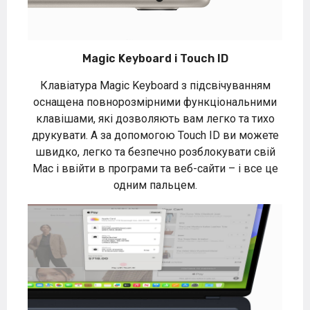
Magic Keyboard і Touch ID
Клавіатура Magic Keyboard з підсвічуванням
оснащена повнорозмірними функціональними
клавішами, які дозволяють вам легко та тихо
друкувати. А за допомогою Touch ID ви можете
швидко, легко та безпечно розблокувати свій
Mac і ввійти в програми та веб-сайти – і все це
одним пальцем.