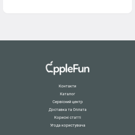
Контакти
Каталог
Сервісний центр
Доставка та Оплата
Корисні статті
Угода користувача