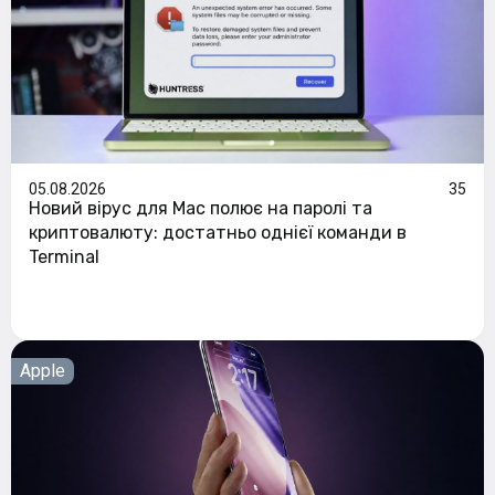
05.08.2026
35
Новий вірус для Mac полює на паролі та
криптовалюту: достатньо однієї команди в
Terminal
Apple