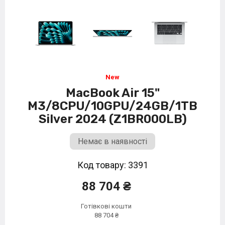
MacBook Air 15"
M3/8CPU/10GPU/24GB/1TB
Silver 2024 (Z1BR000LB)
Немає в наявності
Код товару: 3391
88 704 ₴
Готівкові кошти
88 704 ₴