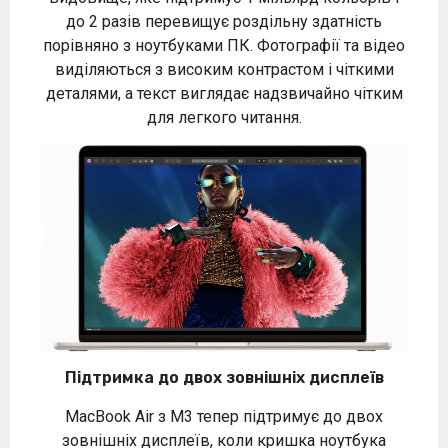
до 2 разів перевищує роздільну здатність
порівняно з ноутбуками ПК. Фотографії та відео
виділяються з високим контрастом і чіткими
деталями, а текст виглядає надзвичайно чітким
для легкого читання.
Підтримка до двох зовнішніх дисплеїв
MacBook Air з M3 тепер підтримує до двох
зовнішніх дисплеїв, коли кришка ноутбука