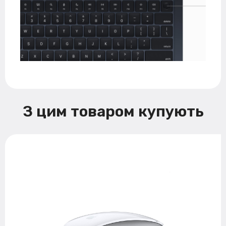
З цим товаром купують