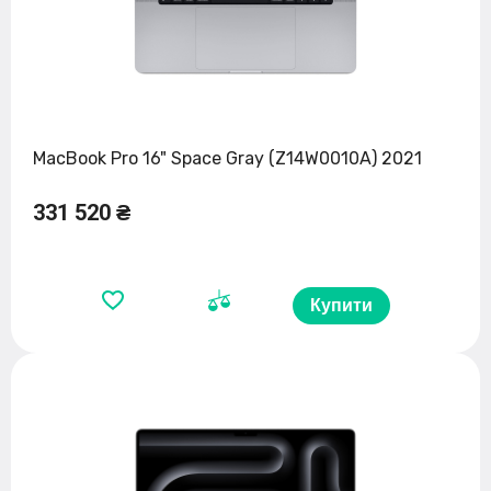
MacBook Pro 16" Space Gray (Z14W0010A) 2021
331 520 ₴
Купити