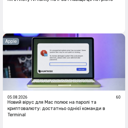
Apple
05.08.2026
60
Новий вірус для Mac полює на паролі та
криптовалюту: достатньо однієї команди в
Terminal