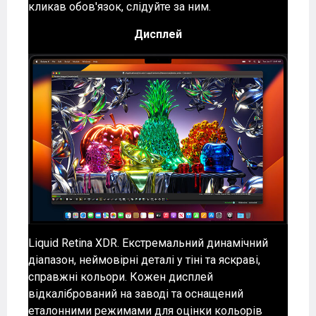
кликав обов'язок, слідуйте за ним.
Дисплей
Liquid Retina XDR. Екстремальний динамічний
діапазон, неймовірні деталі у тіні та яскраві,
справжні кольори. Кожен дисплей
відкалібрований на заводі та оснащений
еталонними режимами для оцінки кольорів