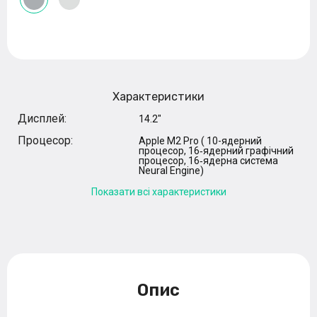
Характеристики
Дисплей:
14.2"
Процесор:
Apple M2 Pro ( 10-ядерний
процесор, 16‑ядерний графічний
процесор, 16‑ядерна система
Neural Engine)
Показати всі характеристики
Опис