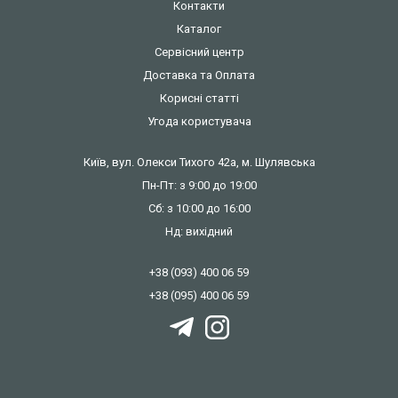
Контакти
Каталог
Сервісний центр
Доставка та Оплата
Корисні статті
Угода користувача
Київ, вул. Олекси Тихого 42а, м. Шулявська
Пн-Пт: з 9:00 до 19:00
Сб: з 10:00 до 16:00
Нд: вихідний
+38 (093) 400 06 59
+38 (095) 400 06 59