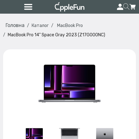
Головна
Каталог
MacBook Pro
MacBook Pro 14" Space Gray 2023 (Z17G000NC)