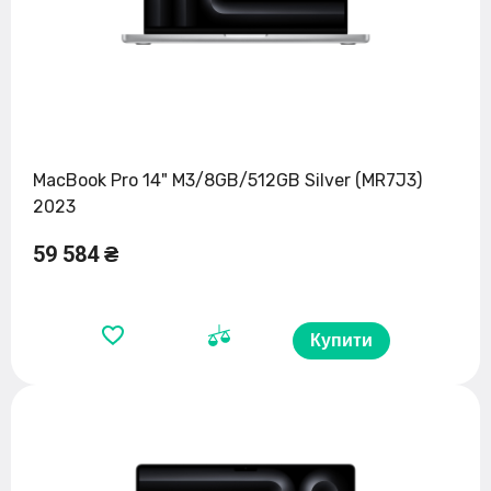
MacBook Pro 14" M3/8GB/512GB Silver (MR7J3)
2023
59 584 ₴
Купити