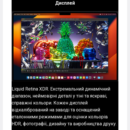
Дисплей
Liquid Retina XDR. Екстремальний динамічний
діапазон, неймовірні деталі у тіні та яскраві,
справжні кольори. Кожен дисплей
відкалібрований на заводі та оснащений
еталонними режимами для оцінки кольорів
HDR, фотографії, дизайну та виробництва друку.