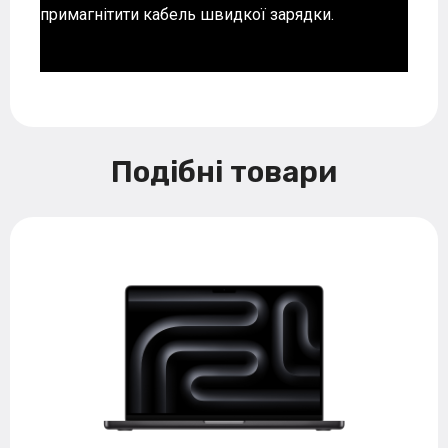
примагнітити кабель швидкої зарядки.
Подібні товари