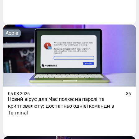
Apple
05.08.2026
36
Новий вірус для Mac полює на паролі та
криптовалюту: достатньо однієї команди в
Terminal