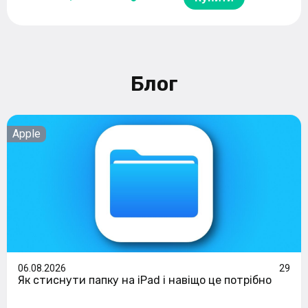
Блог
Apple
06.08.2026
29
Як стиснути папку на iPad і навіщо це потрібно