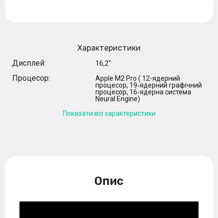
Характеристики
Дисплей:
16,2"
Процесор:
Apple M2 Pro ( 12-ядерний
процесор, 19‑ядерний графічний
процесор, 16‑ядерна система
Neural Engine)
Показати всі характеристики
Опис