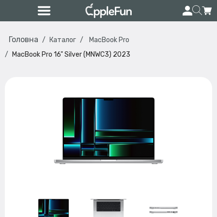
Головна
Каталог
MacBook Pro
MacBook Pro 16" Silver (MNWC3) 2023