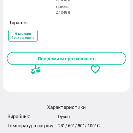
Онлайн
27 048 ₴
Гарантія:
6 місяців
безкоштовно
Повідомити про наявність
Характеристики
Виробник:
Dyson
Температура нагріву:
28° / 60° / 80° / 100° C