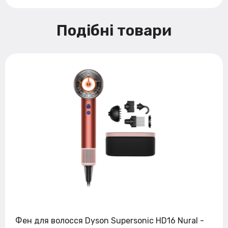
Подібні товари
Фен для волосся Dyson Supersonic HD16 Nural -