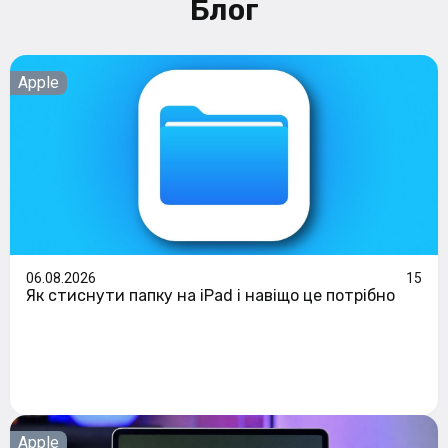
Блог
Apple
06.08.2026
15
Як стиснути папку на iPad і навіщо це потрібно
Apple