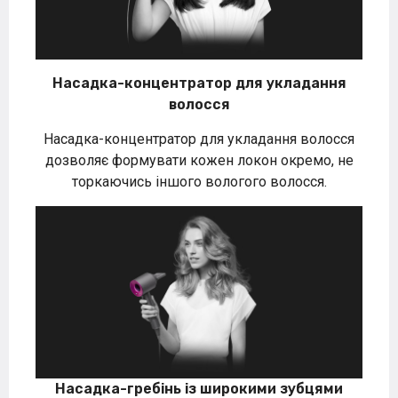
Насадка-концентратор для укладання
волосся
Насадка-концентратор для укладання волосся
дозволяє формувати кожен локон окремо, не
торкаючись іншого вологого волосся.
Насадка-гребінь із широкими зубцями