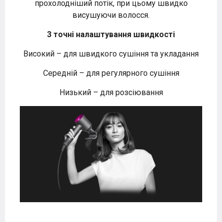
прохолодніший потік, при цьому швидко
висушуючи волосся.
3 точні налаштування швидкості
Високий – для швидкого сушіння та укладання
Середній – для регулярного сушіння
Низький – для розсіювання