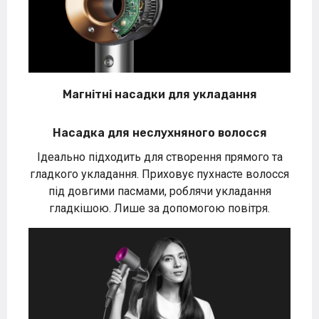
Магнітні насадки для укладання
Насадка для неслухняного волосся
Ідеально підходить для створення прямого та
гладкого укладання. Приховує пухнасте волосся
під довгими пасмами, роблячи укладання
гладкішою. Лише за допомогою повітря.