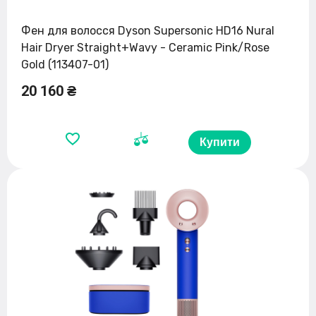
Фен для волосся Dyson Supersonic HD16 Nural
Hair Dryer Straight+Wavy - Ceramic Pink/Rose
Gold (113407-01)
20 160 ₴
Купити