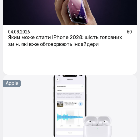
04.08.2026
60
Яким може стати iPhone 2028: шість головних
змін, які вже обговорюють інсайдери
Apple