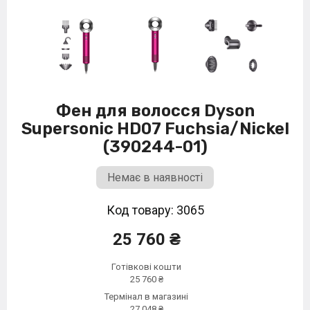
Фен для волосся Dyson
Supersonic HD07 Fuchsia/Nickel
(390244-01)
Немає в наявності
Код товару: 3065
25 760 ₴
Готівкові кошти
25 760 ₴
Термінал в магазині
27 048 ₴