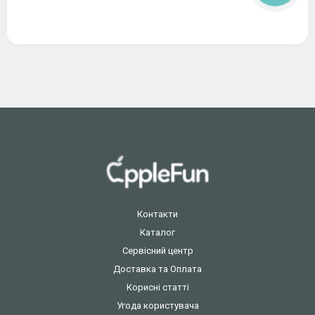
Контакти
Каталог
Сервісний центр
Доставка та Оплата
Корисні статті
Угода користувача