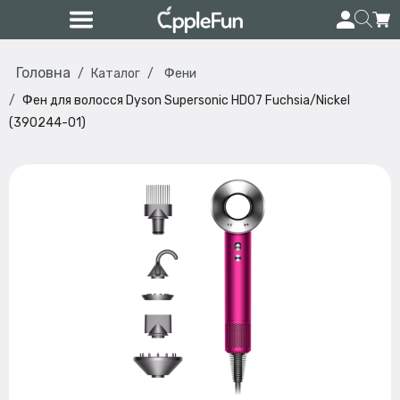
Головна
Каталог
Фени
Фен для волосся Dyson Supersonic HD07 Fuchsia/Nickel
(390244-01)