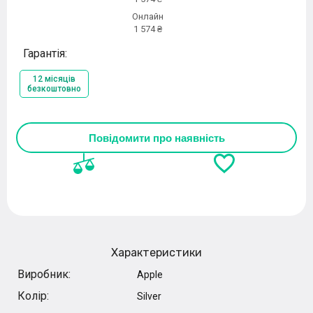
Онлайн
1 574 ₴
Гарантія:
12 місяців
безкоштовно
Повідомити про наявність
Характеристики
Виробник:
Apple
Колір:
Silver