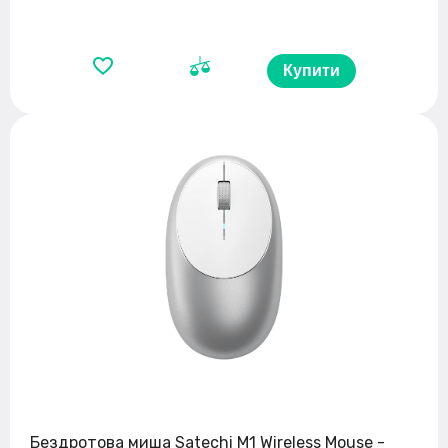
Купити
Бездротова миша Satechi M1 Wireless Mouse -