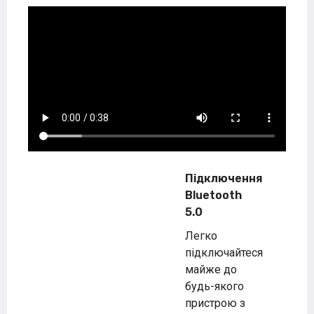
Підключення
Bluetooth
5.0
Легко
підключайтеся
майже до
будь-якого
пристрою з