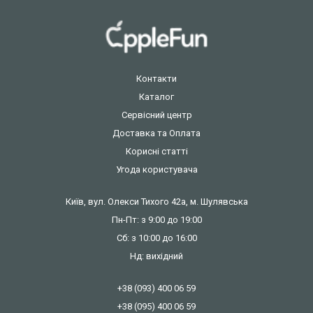
Контакти
Каталог
Сервісний центр
Доставка та Оплата
Корисні статті
Угода користувача
Київ, вул. Олекси Тихого 42а, м. Шулявська
Пн-Пт: з 9:00 до 19:00
Сб: з 10:00 до 16:00
Нд: вихідний
+38 (093) 400 06 59
+38 (095) 400 06 59