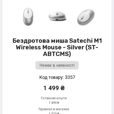
Бездротова миша Satechi M1
Wireless Mouse - Silver (ST-
ABTCMS)
Немає в наявності
Код товару: 3357
1 499 ₴
Готівкові кошти
1 499 ₴
Термінал в магазині
1 574 ₴