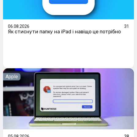
06.08.2026
31
Як стиснути папку на iPad і навіщо це потрібно
Apple
05.08.2026
38