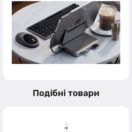
Подібні товари