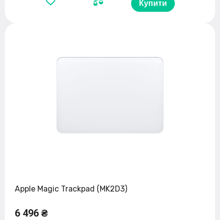
Купити
Apple Magic Trackpad (MK2D3)
6 496 ₴