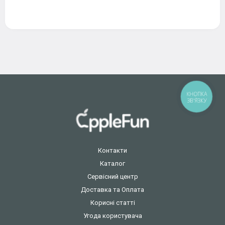
КНОПКА
ЗВ'ЯЗКУ
Контакти
Каталог
Сервісний центр
Доставка та Оплата
Корисні статті
Угода користувача