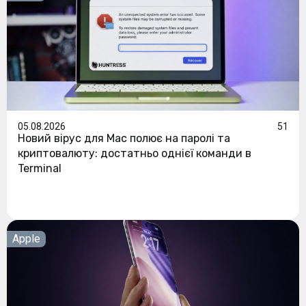
05.08.2026
51
Новий вірус для Mac полює на паролі та
криптовалюту: достатньо однієї команди в
Terminal
Apple