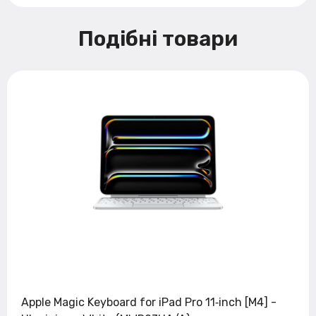
Подібні товари
Apple Magic Keyboard for iPad Pro 11‑inch [M4] -