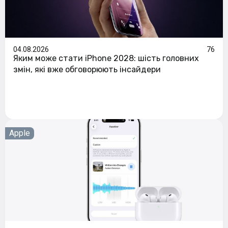
04.08.2026
76
Яким може стати iPhone 2028: шість головних
змін, які вже обговорюють інсайдери
Apple