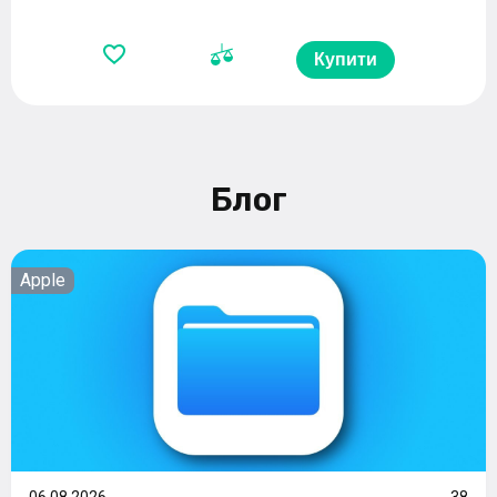
Купити
Блог
Apple
06.08.2026
38