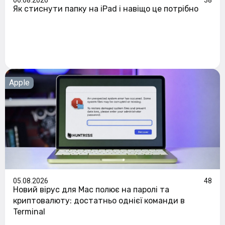
Як стиснути папку на iPad і навіщо це потрібно
Apple
05.08.2026
48
Новий вірус для Mac полює на паролі та
криптовалюту: достатньо однієї команди в
Terminal