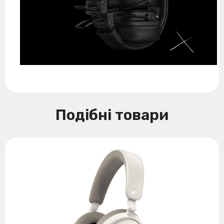
Подібні товари