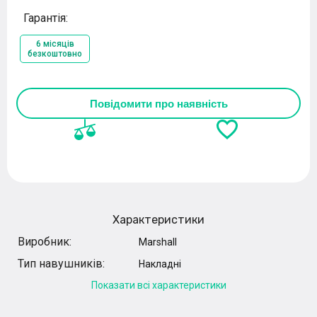
Гарантія:
6 місяців
безкоштовно
Повідомити про наявність
Характеристики
Виробник:
Marshall
Тип навушників:
Накладні
Показати всі характеристики