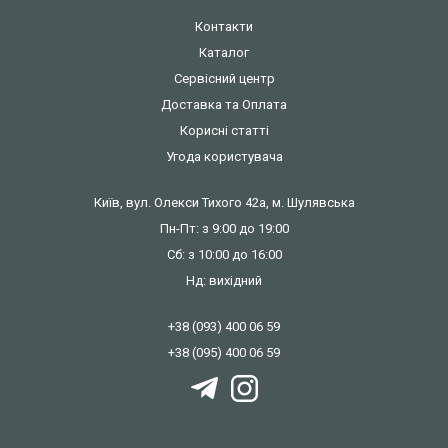
Контакти
Каталог
Сервісний центр
Доставка та Оплата
Корисні статті
Угода користувача
Київ, вул. Олекси Тихого 42а, м. Шулявська
Пн-Пт: з 9:00 до 19:00
Сб: з 10:00 до 16:00
Нд: вихідний
+38 (093) 400 06 59
+38 (095) 400 06 59