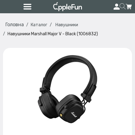
Головна
Каталог
Навушники
Навушники Marshall Major V - Black (1006832)