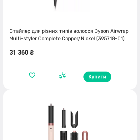
Стайлер для різних типів волосся Dyson Airwrap
Multi-styler Complete Copper/Nickel (395718-01)
31 360 ₴
Купити