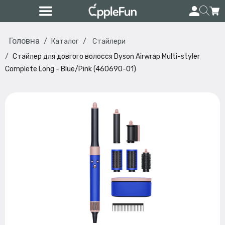
Головна
Каталог
Стайлери
Стайлер для довгого волосся Dyson Airwrap Multi-styler
Complete Long - Blue/Pink (460690-01)