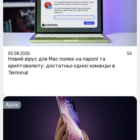
05.08.2026
56
Новий вірус для Mac полює на паролі та
криптовалюту: достатньо однієї команди в
Terminal
Apple