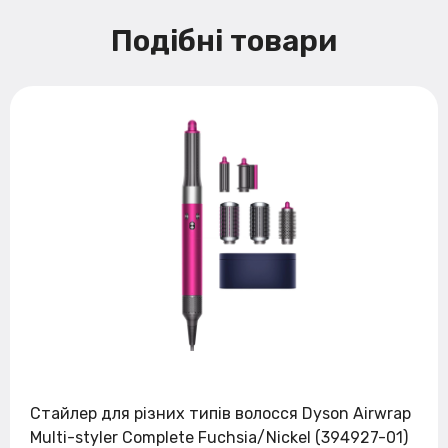
Подібні товари
Стайлер для різних типів волосся Dyson Airwrap
Multi-styler Complete Fuchsia/Nickel (394927-01)