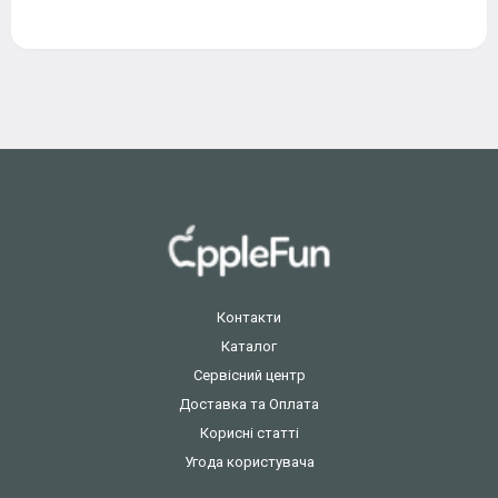
Контакти
Каталог
Сервісний центр
Доставка та Оплата
Корисні статті
Угода користувача