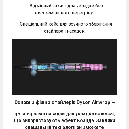
- Відмінний захист для укладки без
екстремального перегріву.
- Спеціальний кейс для зручного зберігання
стайлера і насадок.
Основна фішка стайлерів Dyson Airwrap
—
це спеціальні насадки для укладки волосся,
що використовують ефект Коанда. Завдяки
спеціальній технології ви зможете