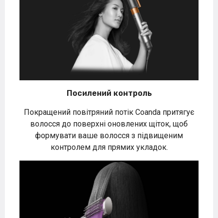
Посилений контроль
Покращений повітряний потік Coanda притягує
волосся до поверхні оновлених щіток, щоб
формувати ваше волосся з підвищеним
контролем для прямих укладок.