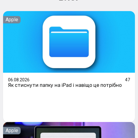
Apple
06.08.2026
47
Як стиснути папку на iPad і навіщо це потрібно
Apple