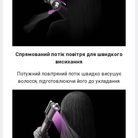
Спрямований потік повітря для швидкого
висихання
Потужний повітряний потік швидко висушує
волосся, підготовлюючи його до укладання.