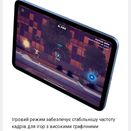
Ігровий режим забезпечує стабільнішу частоту
кадрів для ігор з високими графічними