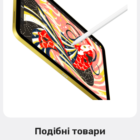
Подібні товари