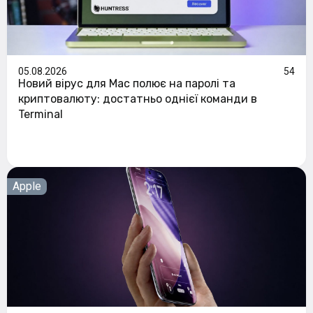
05.08.2026
54
Новий вірус для Mac полює на паролі та
криптовалюту: достатньо однієї команди в
Terminal
Apple