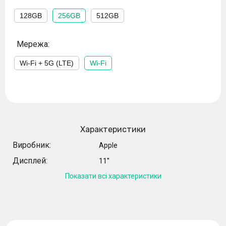
128GB
256GB
512GB
Мережа:
Wi-Fi + 5G (LTE)
Wi-Fi
Характеристики
Виробник:
Apple
Дисплей:
11''
Показати всі характеристики