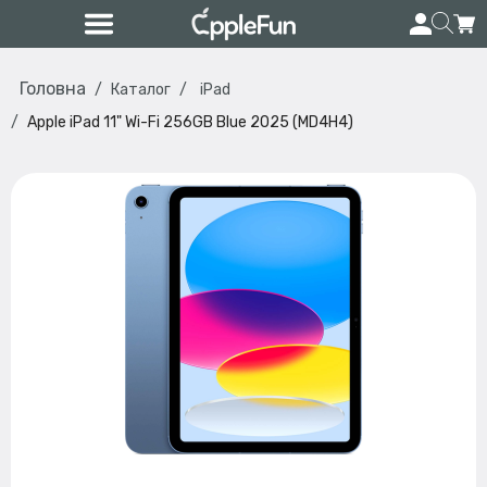
Головна
Каталог
iPad
Apple iPad 11" Wi-Fi 256GB Blue 2025 (MD4H4)