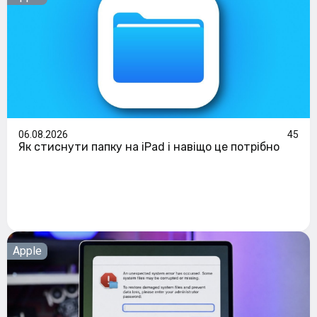
06.08.2026
45
Як стиснути папку на iPad і навіщо це потрібно
Apple