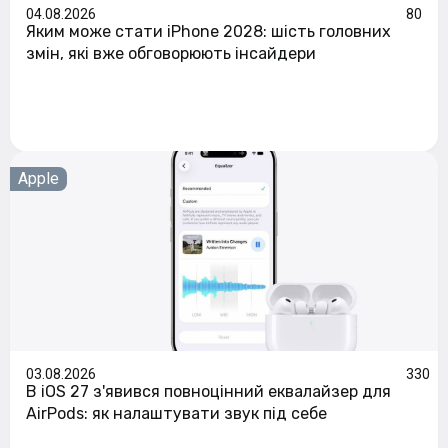
04.08.2026
80
Яким може стати iPhone 2028: шість головних
змін, які вже обговорюють інсайдери
Apple
03.08.2026
330
В iOS 27 з'явився повноцінний еквалайзер для
AirPods: як налаштувати звук під себе