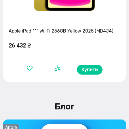
Apple iPad 11" Wi-Fi 256GB Yellow 2025 (MD4J4)
26 432 ₴
Купити
Блог
Apple