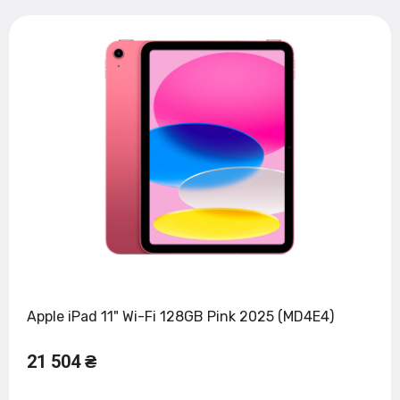
Apple iPad 11" Wi-Fi 128GB Pink 2025 (MD4E4)
21 504 ₴