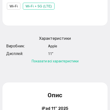
Wi-Fi
Wi-Fi + 5G (LTE)
Характеристики
Виробник:
Apple
Дисплей:
11''
Показати всі характеристики
Опис
iPad 11'' 2025