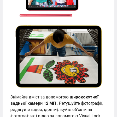
Знімайте вміст за допомогою
ширококутної
задньої камери 12 МП
. Ретушуйте фотографії,
редагуйте відео, ідентифікуйте об’єкти на
фотографіях і відео за допомогою Visual Look