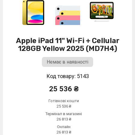
Apple iPad 11" Wi-Fi + Cellular
128GB Yellow 2025 (MD7H4)
Немає в наявності
Код товару: 5143
25 536 ₴
Готівкові кошти
25 536 ₴
Термінал в магазині
26 813 ₴
Онлайн
26 813 ₴