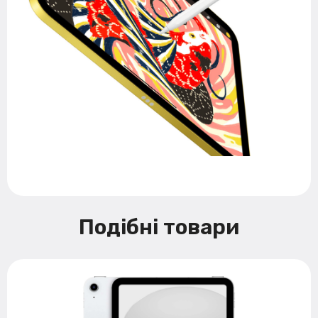
Подібні товари