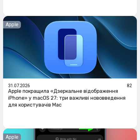
Apple
31.07.2026
82
Apple покращила «Дзеркальне відображення
iPhone» у macOS 27: три важливі нововведення
для користувачів Mac
Apple