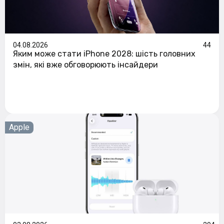
04.08.2026
44
Яким може стати iPhone 2028: шість головних
змін, які вже обговорюють інсайдери
Apple