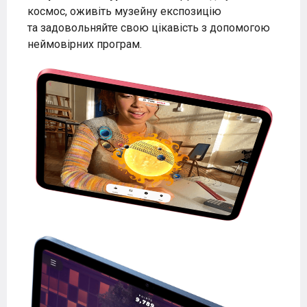
космос, оживіть музейну експозицію
та задовольняйте свою цікавість з допомогою
неймовірних програм.