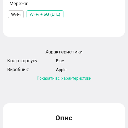
Мережа:
Wi-Fi
Wi-Fi + 5G (LTE)
Характеристики
Колір корпусу:
Blue
Виробник:
Apple
Показати всі характеристики
Опис