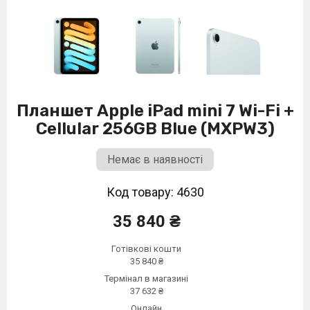
Планшет Apple iPad mini 7 Wi-Fi +
Cellular 256GB Blue (MXPW3)
Немає в наявності
Код товару: 4630
35 840 ₴
Готівкові кошти
35 840 ₴
Термінал в магазині
37 632 ₴
Онлайн