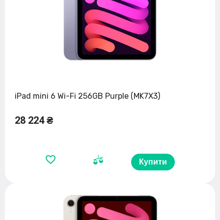
iPad mini 6 Wi-Fi 256GB Purple (MK7X3)
28 224 ₴
Купити