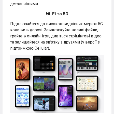
детальнішими.
Wi-Fi та 5G
Підключайтеся до високошвидкісних мереж 5G,
коли ви в дорозі. Завантажуйте великі файли,
грайте в онлайн-ігри, дивіться стрімінгові відео
та залишайтеся на зв’язку з друзями (у версії з
підтримкою Cellular).