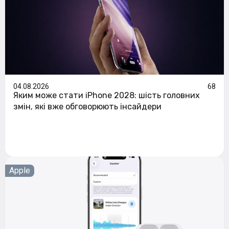
04.08.2026
68
Яким може стати iPhone 2028: шість головних
змін, які вже обговорюють інсайдери
Apple