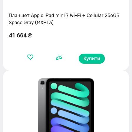
Планшет Apple iPad mini 7 Wi-Fi + Cellular 256GB
Space Gray (MXPT3)
41 664 ₴
Купити