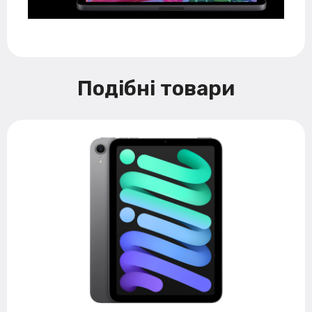
Подібні товари