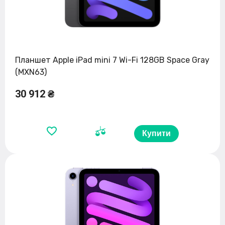
Планшет Apple iPad mini 7 Wi-Fi 128GB Space Gray
(MXN63)
30 912 ₴
Купити