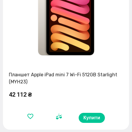
Планшет Apple iPad mini 7 Wi-Fi 512GB Starlight
(MYH23)
42 112 ₴
Купити