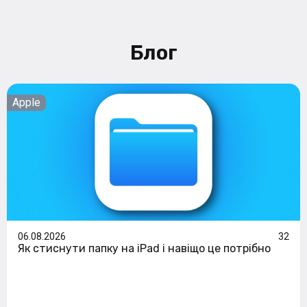
Блог
Apple
06.08.2026
32
Як стиснути папку на iPad і навіщо це потрібно