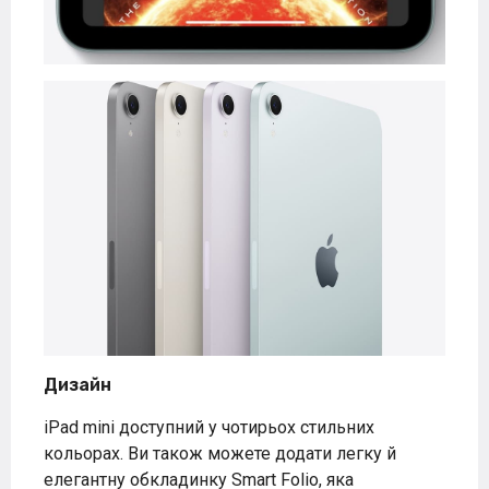
Дизайн
iPad mini доступний у чотирьох стильних
кольорах. Ви також можете додати легку й
елегантну обкладинку Smart Folio, яка