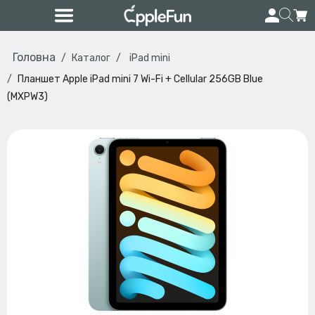
Головна
Каталог
iPad mini
Планшет Apple iPad mini 7 Wi-Fi + Cellular 256GB Blue
(MXPW3)