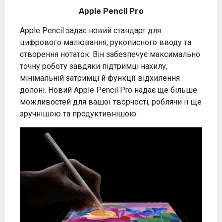
Apple Pencil Pro
Apple Pencil задає новий стандарт для
цифрового малювання, рукописного вводу та
створення нотаток. Він забезпечує максимально
точну роботу завдяки підтримці нахилу,
мінімальній затримці й функції відхилення
долоні. Новий Apple Pencil Pro надає ще більше
можливостей для вашої творчості, роблячи її ще
зручнішою та продуктивнішою.