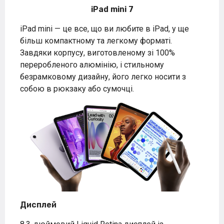
iPad mini 7
iPad mini — це все, що ви любите в iPad, у ще
більш компактному та легкому форматі.
Завдяки корпусу, виготовленому зі 100%
переробленого алюмінію, і стильному
безрамковому дизайну, його легко носити з
собою в рюкзаку або сумочці.
Дисплей