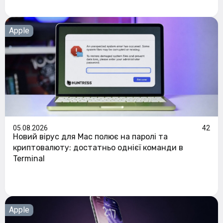
Apple
05.08.2026
42
Новий вірус для Mac полює на паролі та
криптовалюту: достатньо однієї команди в
Terminal
Apple