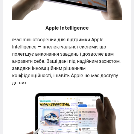
Apple Intelligence
iPad mini створений для підтримки Apple
Intelligence — інтелектуальної системи, що
полегшує виконання завдань і дозволяє вам
виразити себе. Ваші дані під надійним захистом,
завдяки інноваційним рішенням
конфіденційності, і навіть Apple не має доступу
до них.