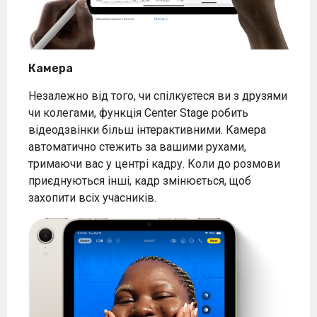
Камера
Незалежно від того, чи спілкуєтеся ви з друзями
чи колегами, функція Center Stage робить
відеодзвінки більш інтерактивними. Камера
автоматично стежить за вашими рухами,
тримаючи вас у центрі кадру. Коли до розмови
приєднуються інші, кадр змінюється, щоб
захопити всіх учасників.