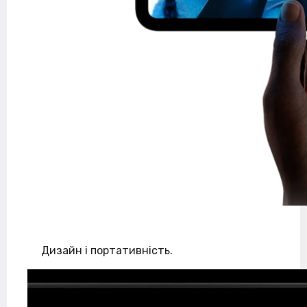
Дизайн і портативність.