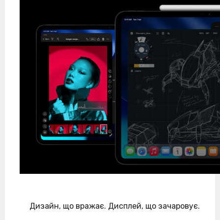
Дизайн, що вражає. Дисплей, що зачаровує.