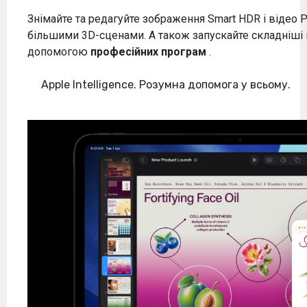
Знімайте та редагуйте зображення Smart HDR і відео 
більшими 3D-сценами. А також запускайте складніші м
допомогою
професійних програм
.
Apple Intelligence. Розумна допомога у всьому.