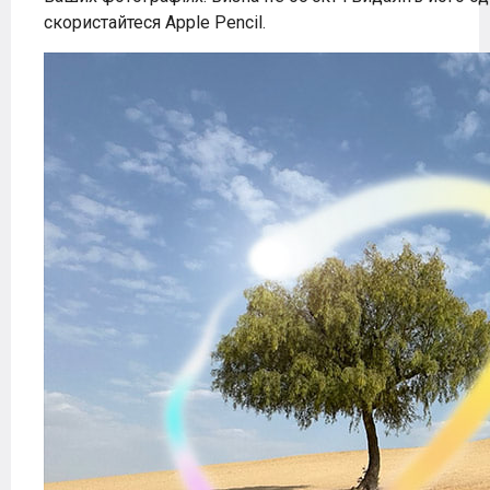
скористайтеся Apple Pencil.