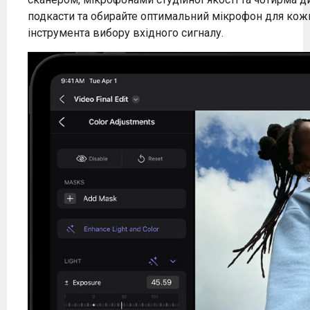
подкасти та обирайте оптимальний мікрофон для ко
інструмента вибору вхідного сигналу.