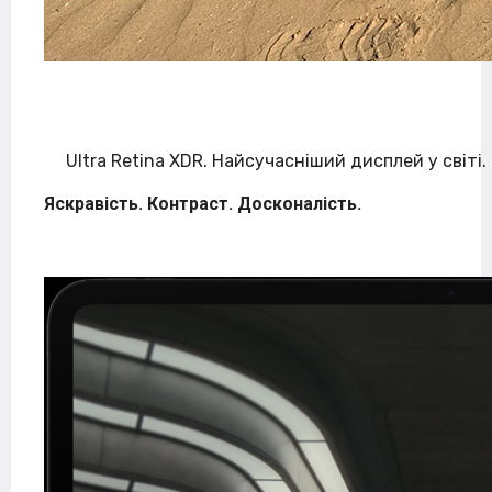
Ultra Retina XDR. Найсучасніший дисплей у світі.
Яскравість. Контраст. Досконалість.