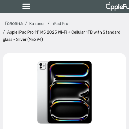
Головна
Каталог
iPad Pro
Apple iPad Pro 11" M5 2025 Wi-Fi + Cellular 1TB with Standard
glass - Silver (ME2V4)