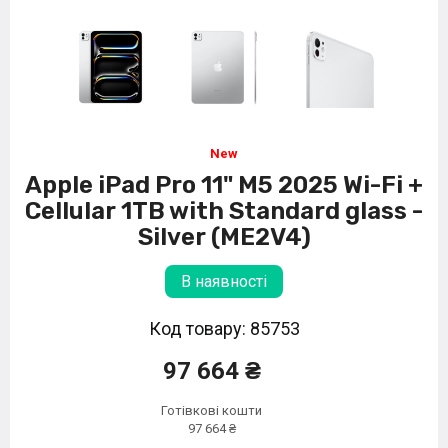
Apple iPad Pro 11" M5 2025 Wi-Fi +
Cellular 1TB with Standard glass -
Silver (ME2V4)
В наявності
Код товару: 85753
97 664 ₴
Готівкові кошти
97 664 ₴