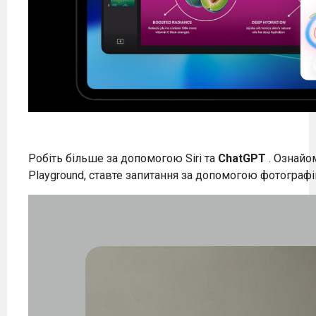
Робіть більше за допомогою Siri та
ChatGPT
. Ознайо
Playground, ставте запитання за допомогою фотографі