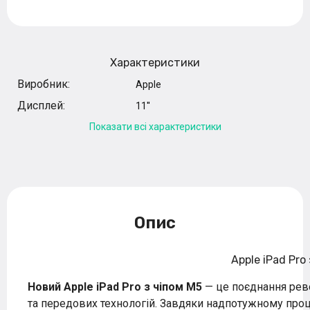
Характеристики
Виробник:
Apple
Дисплей:
11''
Показати всі характеристики
Опис
Apple iPad Pro
Новий Apple iPad Pro з чіпом M5
— це поєднання рево
та передових технологій. Завдяки надпотужному пр