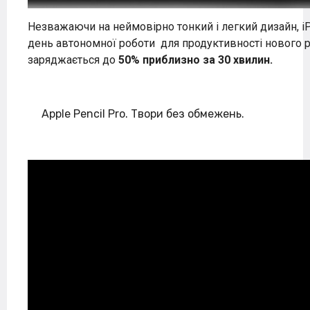
Незважаючи на неймовірно тонкий і легкий дизайн, iP
день автономної роботи
для продуктивності нового р
заряджається до
50% приблизно за 30 хвилин.
Apple Pencil Pro. Твори без обмежень.