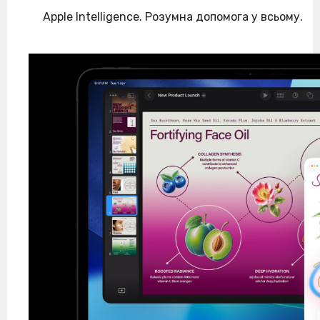
Apple Intelligence. Розумна допомога у всьому.