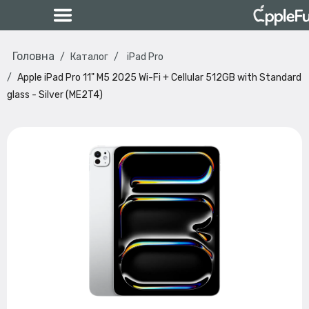
Головна
Каталог
iPad Pro
Apple iPad Pro 11" M5 2025 Wi-Fi + Cellular 512GB with Standard
glass - Silver (ME2T4)