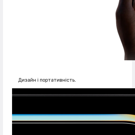
Дизайн і портативність.