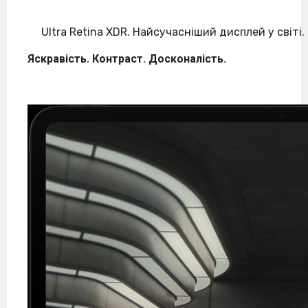
Ultra Retina XDR. Найсучасніший дисплей у світі.
Яскравість. Контраст. Досконалість.