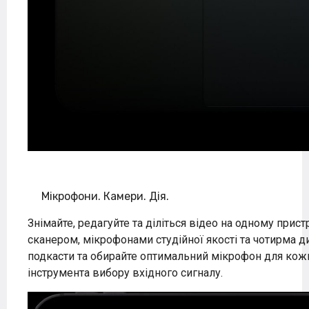
Мікрофони.
Камери.
Дія.
Знімайте, редагуйте та діліться відео на одному прист
сканером, мікрофонами студійної якості та чотирма д
подкасти та обирайте оптимальний мікрофон для ко
інструмента вибору вхідного сигналу.