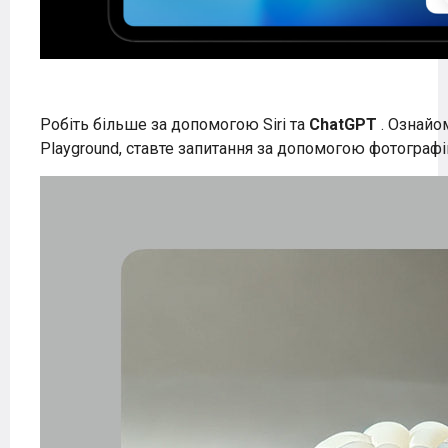
Робіть більше за допомогою Siri та
ChatGPT
. Ознайо
Playground, ставте запитання за допомогою фотографі