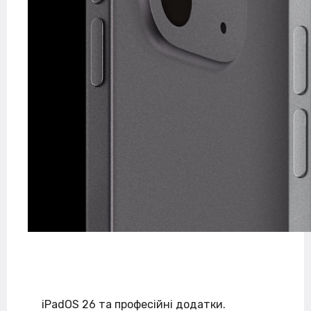
iPadOS 26 та професійні додатки.