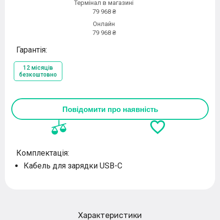
Термінал в магазині
79 968 ₴
Онлайн
79 968 ₴
Гарантія:
12 місяців
безкоштовно
Повідомити про наявність
Комплектація:
Кабель для зарядки USB-C
Характеристики