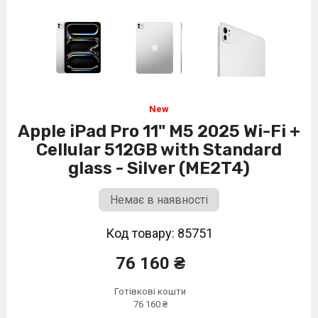
Apple iPad Pro 11" M5 2025 Wi-Fi +
Cellular 512GB with Standard
glass - Silver (ME2T4)
Немає в наявності
Код товару: 85751
76 160 ₴
Готівкові кошти
76 160 ₴