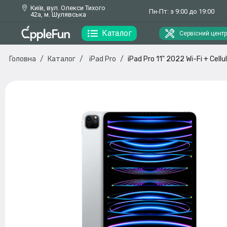
Київ, вул. Олекси Тихого
Пн-Пт: з 9:00 до 19:00
42а, м. Шулявська
Каталог
Сервісний центр
Головна
Каталог
iPad Pro
iPad Pro 11" 2022 Wi-Fi + Cel