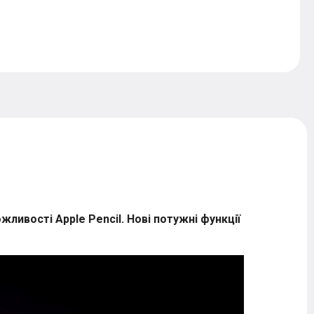
ивості Apple Pencil. Нові потужні функції