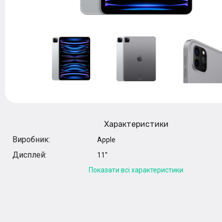
Характеристики
Виробник:
Apple
Дисплей:
11''
Показати всі характеристики