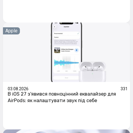
Apple
03.08.2026
331
В iOS 27 з'явився повноцінний еквалайзер для
AirPods: як налаштувати звук під себе