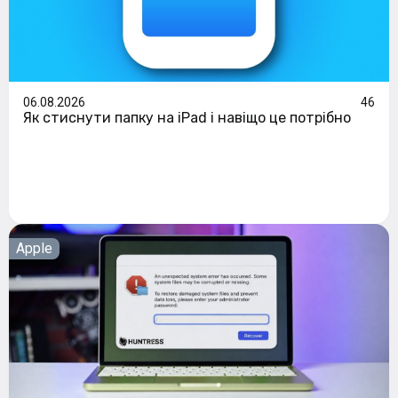
06.08.2026
46
Як стиснути папку на iPad і навіщо це потрібно
Apple