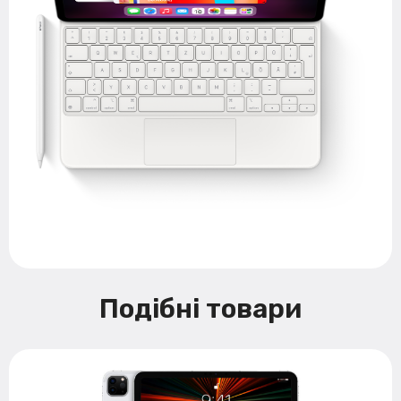
Подібні товари