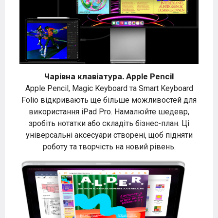
Чарівна клавіатура. Apple Pencil
Apple Pencil, Magic Keyboard та Smart Keyboard
Folio відкривають ще більше можливостей для
використання iPad Pro. Намалюйте шедевр,
зробіть нотатки або складіть бізнес-план. Ці
універсальні аксесуари створені, щоб підняти
роботу та творчість на новий рівень.