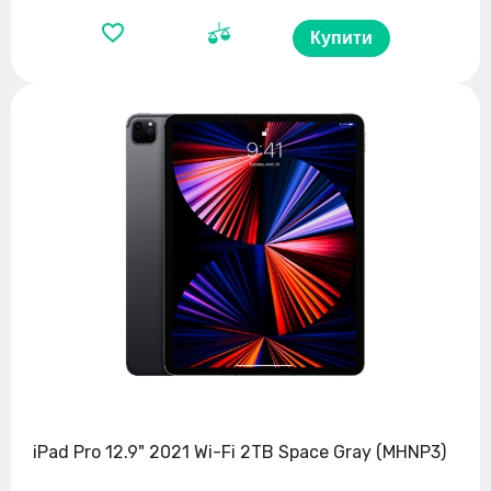
Купити
iPad Pro 12.9" 2021 Wi-Fi 2TB Space Gray (MHNP3)