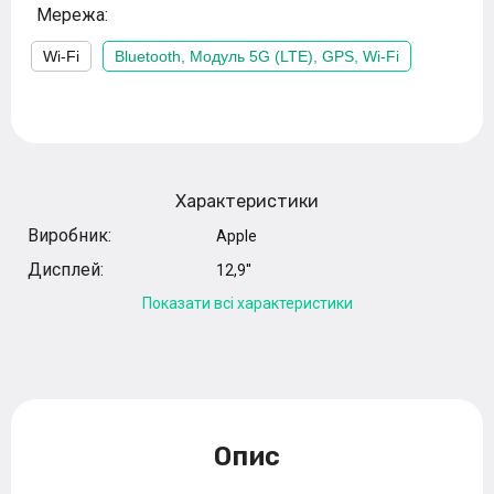
Мережа:
Wi-Fi
Bluetooth, Модуль 5G (LTE), GPS, Wi-Fi
Характеристики
Виробник:
Apple
Дисплей:
12,9''
Показати всі характеристики
Опис