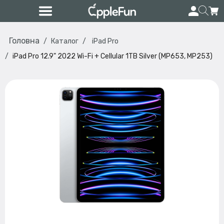
Головна
Каталог
iPad Pro
iPad Pro 12.9" 2022 Wi-Fi + Cellular 1TB Silver (MP653, MP253)