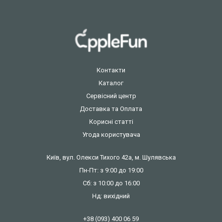
Контакти
Каталог
Сервісний центр
Доставка та Оплата
Корисні статті
Угода користувача
Київ, вул. Олекси Тихого 42а, м. Шулявська
Пн-Пт: з 9:00 до 19:00
Сб: з 10:00 до 16:00
Нд: вихідний
+38 (093) 400 06 59