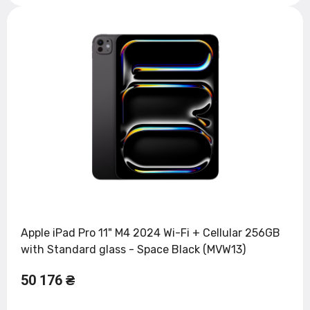
Apple iPad Pro 11" M4 2024 Wi-Fi + Cellular 256GB
with Standard glass - Space Black (MVW13)
50 176 ₴