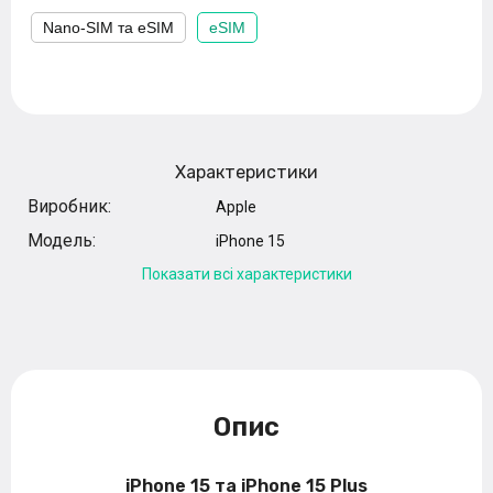
Nano-SIM та eSIM
eSIM
Характеристики
Виробник:
Apple
Модель:
iPhone 15
Показати всі характеристики
Опис
iPhone 15 та iPhone 15 Plus