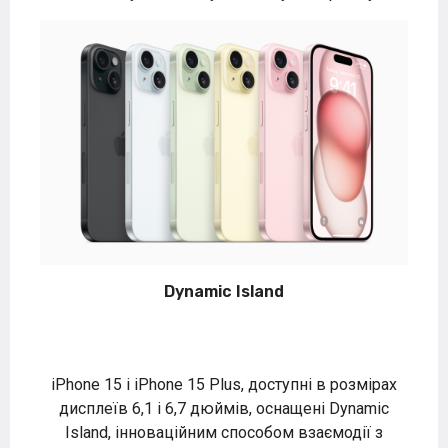
Dynamic Island
iPhone 15 і iPhone 15 Plus, доступні в розмірах
дисплеїв 6,1 і 6,7 дюймів, оснащені Dynamic
Island, інноваційним способом взаємодії з