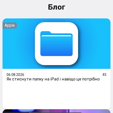
Блог
Apple
06.08.2026
45
Як стиснути папку на iPad і навіщо це потрібно