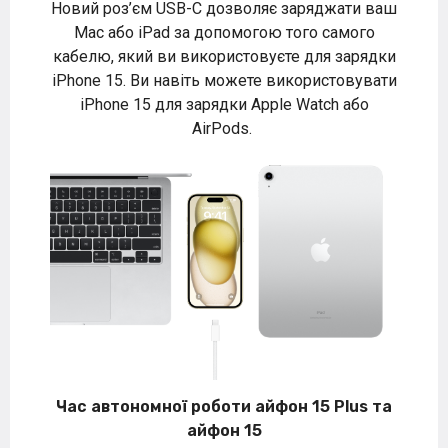
Новий роз’єм USB-C дозволяє заряджати ваш
Mac або iPad за допомогою того самого
кабелю, який ви використовуєте для зарядки
iPhone 15. Ви навіть можете використовувати
iPhone 15 для зарядки Apple Watch або
AirPods.
Час автономної роботи айфон 15 Plus та
айфон 15