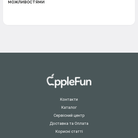
можливостями
Контакти
Каталог
Сервісний центр
Доставка та Оплата
Корисні статті