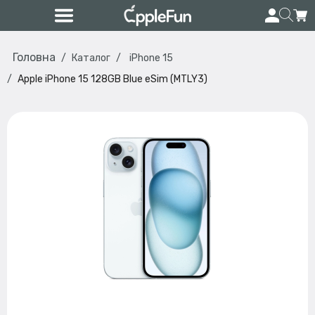
Головна
Каталог
iPhone 15
Apple iPhone 15 128GB Blue eSim (MTLY3)