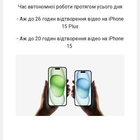
Час автономної роботи протягом усього дня
- Аж до 26 годин відтворення відео на iPhone
15 Plus
- Аж до 20 годин відтворення відео на iPhone
15