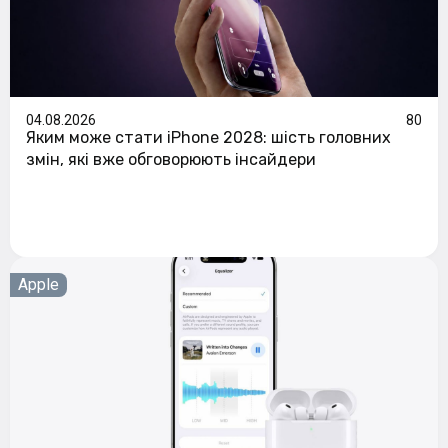
04.08.2026
80
Яким може стати iPhone 2028: шість головних
змін, які вже обговорюють інсайдери
Apple