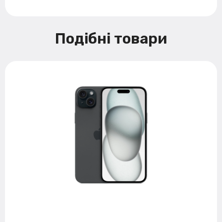
Подібні товари