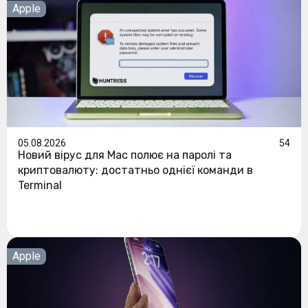
Apple
05.08.2026
54
Новий вірус для Mac полює на паролі та
криптовалюту: достатньо однієї команди в
Terminal
Apple