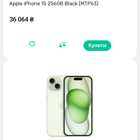
Apple iPhone 15 256GB Black (MTP63)
36 064 ₴
Купити