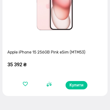
Apple iPhone 15 256GB Pink eSim (MTM53)
35 392 ₴
Купити