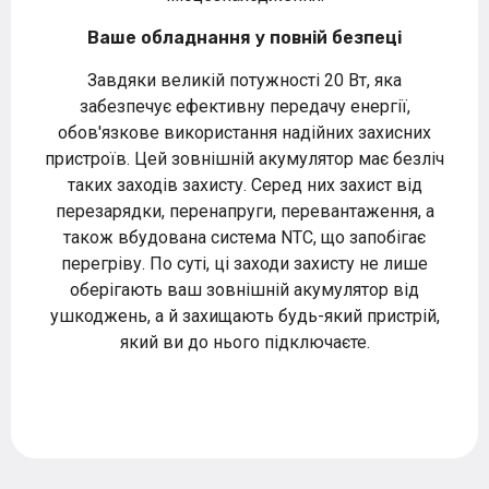
Ваше обладнання у повній безпеці
Завдяки великій потужності 20 Вт, яка
забезпечує ефективну передачу енергії,
обов'язкове використання надійних захисних
пристроїв. Цей зовнішній акумулятор має безліч
таких заходів захисту. Серед них захист від
перезарядки, перенапруги, перевантаження, а
також вбудована система NTC, що запобігає
перегріву. По суті, ці заходи захисту не лише
оберігають ваш зовнішній акумулятор від
ушкоджень, а й захищають будь-який пристрій,
який ви до нього підключаєте.