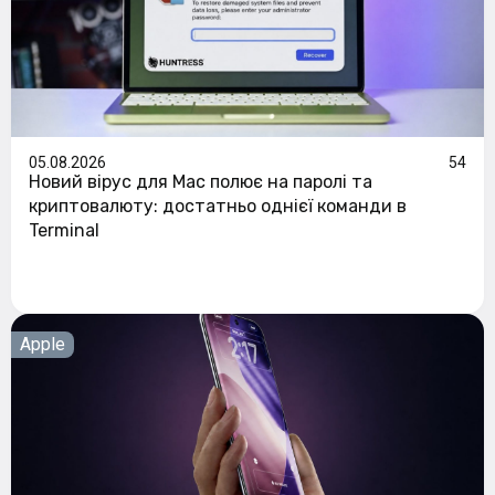
05.08.2026
54
Новий вірус для Mac полює на паролі та
криптовалюту: достатньо однієї команди в
Terminal
Apple