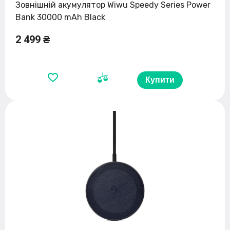
Зовнішній акумулятор Wiwu Speedy Series Power
Bank 30000 mAh Black
2 499 ₴
Купити