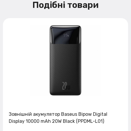
Подібні товари
Зовнішній акумулятор Baseus Bipow Digital
Display 10000 mAh 20W Black (PPDML-L01)