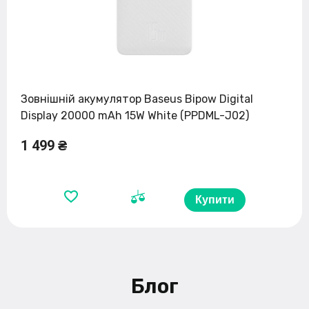
Зовнішній акумулятор Baseus Bipow Digital
Display 20000 mAh 15W White (PPDML-J02)
1 499 ₴
Купити
Блог