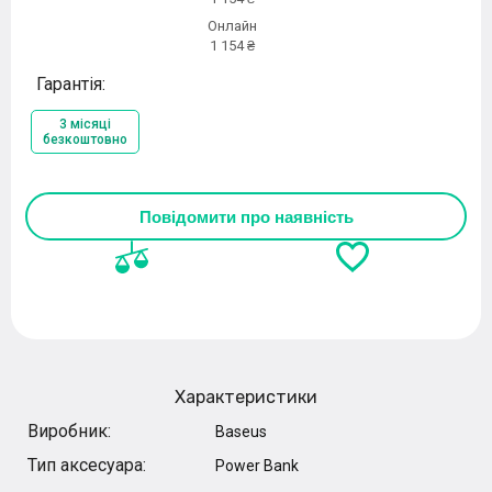
Онлайн
1 154 ₴
Гарантія:
3 місяці
безкоштовно
Повідомити про наявність
Характеристики
Виробник:
Baseus
Тип аксесуара:
Power Bank