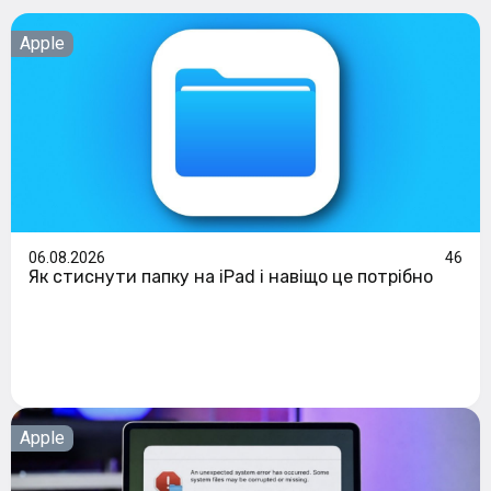
Apple
06.08.2026
46
Як стиснути папку на iPad і навіщо це потрібно
Apple