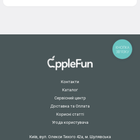
КНОПКА
ЗВ'ЯЗКУ
Контакти
Каталог
Сервісний центр
Доставка та Оплата
Корисні статті
Угода користувача
Київ, вул. Олекси Тихого 42а, м. Шулявська