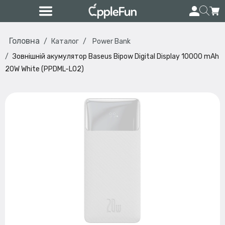
Головна
Каталог
Power Bank
Зовнішній акумулятор Baseus Bipow Digital Display 10000 mAh
20W White (PPDML-L02)