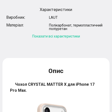
Характеристики
Виробник:
LAUT
Матеріал:
Полікарбонат, термопластичний
поліуретан
Показати всі характеристики
Опис
Чохол CRYSTAL MATTER X для iPhone 17
Pro Max.