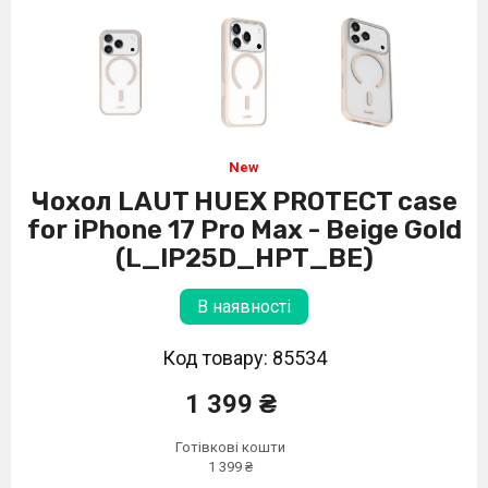
Чохол LAUT HUEX PROTECT case
for iPhone 17 Pro Max - Beige Gold
(L_IP25D_HPT_BE)
В наявності
Код товару: 85534
1 399 ₴
Готівкові кошти
1 399 ₴