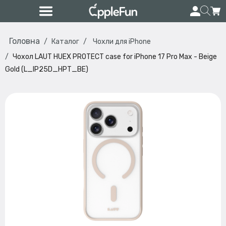
Головна
Каталог
Чохли для iPhone
Чохол LAUT HUEX PROTECT case for iPhone 17 Pro Max - Beige
Gold (L_IP25D_HPT_BE)