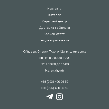
Контакти
Каталог
Сервісний центр
Доставка та Оплата
Корисні статті
Угода користувача
Київ, вул. Олекси Тихого 42а, м. Шулявська
Пн-Пт: з 9:00 до 19:00
Сб: з 10:00 до 16:00
Нд: вихідний
+38 (093) 400 06 59
+38 (095) 400 06 59