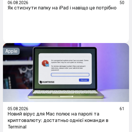
06.08.2026
50
Як стиснути папку на iPad і навіщо це потрібно
Apple
05.08.2026
61
Новий вірус для Mac полює на паролі та
криптовалюту: достатньо однієї команди в
Terminal