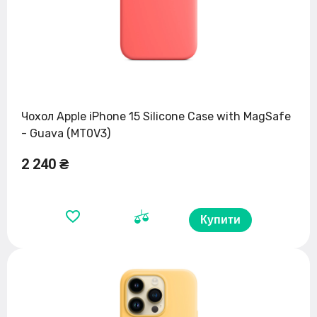
Чохол Apple iPhone 15 Silicone Case with MagSafe
- Guava (MT0V3)
2 240 ₴
Купити