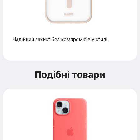
Надійний захист без компромісів у стилі.
Подібні товари