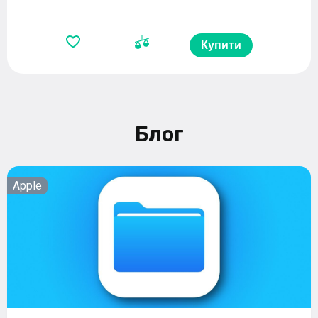
Купити
Блог
Apple