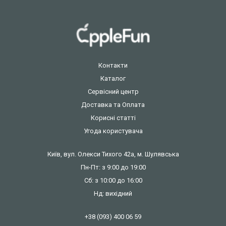
Контакти
Каталог
Сервісний центр
Доставка та Оплата
Корисні статті
Угода користувача
Київ, вул. Олекси Тихого 42а, м. Шулявська
Пн-Пт: з 9:00 до 19:00
Сб: з 10:00 до 16:00
Нд: вихідний
+38 (093) 400 06 59