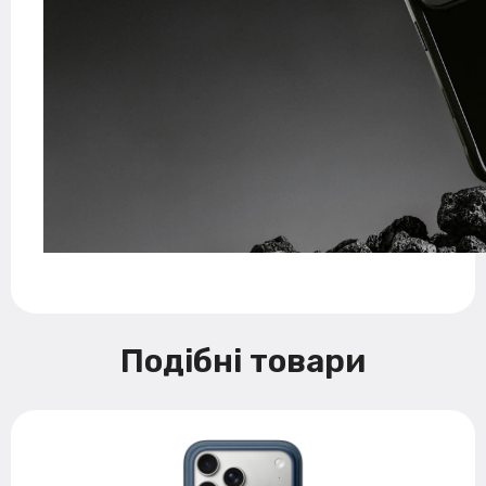
Подібні товари