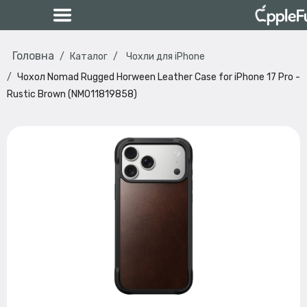
Головна
Каталог
Чохли для iPhone
Чохол Nomad Rugged Horween Leather Case for iPhone 17 Pro -
Rustic Brown (NM011819858)