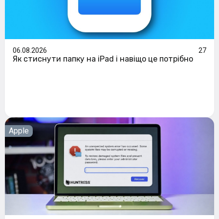
06.08.2026
27
Як стиснути папку на iPad і навіщо це потрібно
Apple