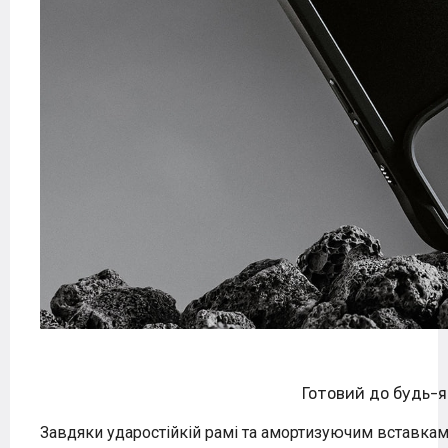
Готовий до будь-
Завдяки ударостійкій рамі та амортизуючим вставкам у