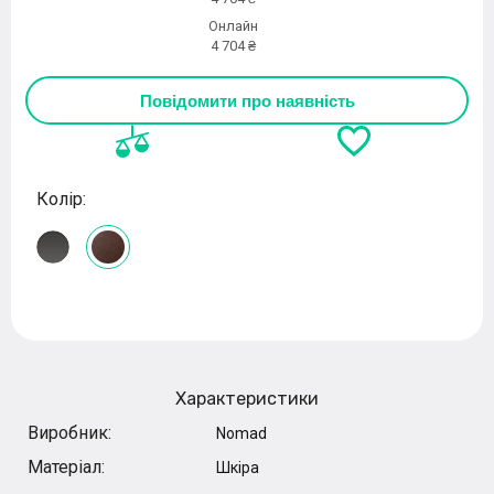
Онлайн
4 704 ₴
Повідомити про наявність
Колір:
Характеристики
Виробник:
Nomad
Матеріал:
Шкіра