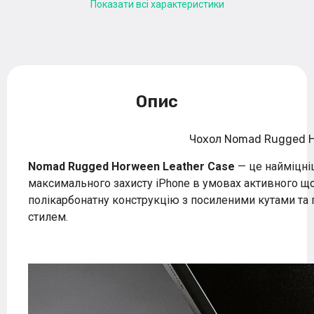
Показати всі характеристики
Опис
Чохол Nomad Rugged H
Nomad Rugged Horween Leather Case
— це найміцніш
максимального захисту iPhone в умовах активного що
полікарбонатну конструкцію з посиленими кутами та
стилем.