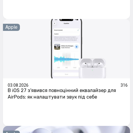
Apple
03.08.2026
316
В iOS 27 з'явився повноцінний еквалайзер для
AirPods: як налаштувати звук під себе