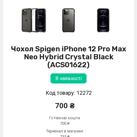
Чохол Spigen iPhone 12 Pro Max
Neo Hybrid Crystal Black
(ACS01622)
В наявності
Код товару: 12272
700 ₴
Готівкові кошти
700 ₴
Термінал в магазині
735 ₴