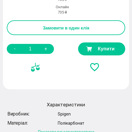
Онлайн
735 ₴
Замовити
в один клік
-
+
Купити
Характеристики
Виробник:
Spigen
Матеріал:
Полікарбонат