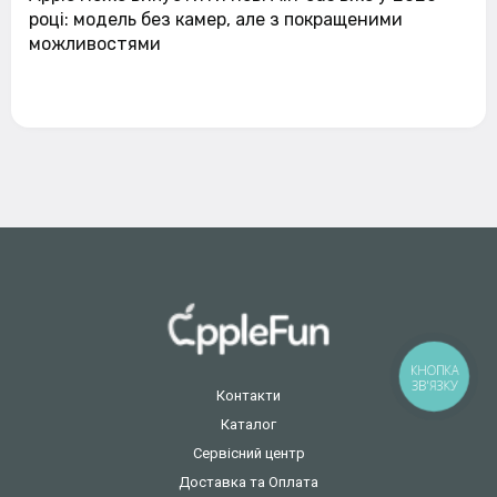
році: модель без камер, але з покращеними
можливостями
КНОПКА
ЗВ'ЯЗКУ
Контакти
Каталог
Сервісний центр
Доставка та Оплата