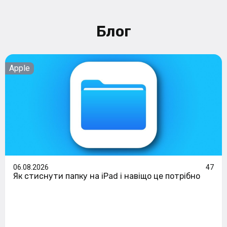
Блог
Apple
06.08.2026
47
Як стиснути папку на iPad і навіщо це потрібно