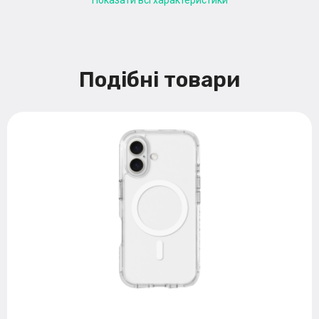
Показати всі характеристики
Подібні товари