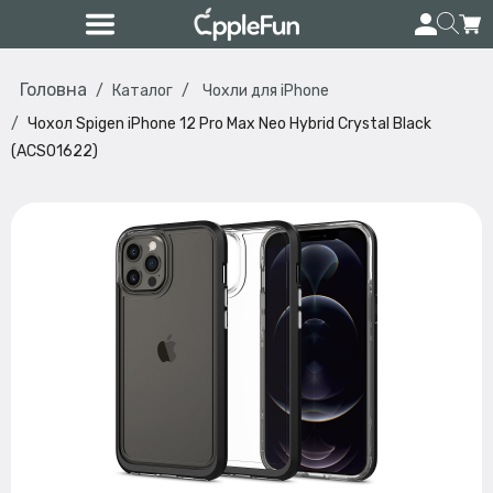
Головна
Каталог
Чохли для iPhone
Чохол Spigen iPhone 12 Pro Max Neo Hybrid Crystal Black
(ACS01622)