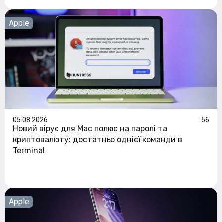
Apple
05.08.2026
56
Новий вірус для Mac полює на паролі та
криптовалюту: достатньо однієї команди в
Terminal
Apple