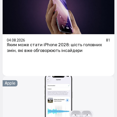
04.08.2026
81
Яким може стати iPhone 2028: шість головних
змін, які вже обговорюють інсайдери
Apple